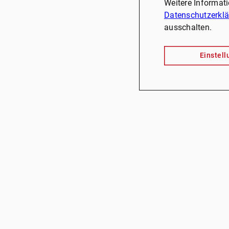
Weitere Informat
Datenschutzerkl
ausschalten.
Einstel