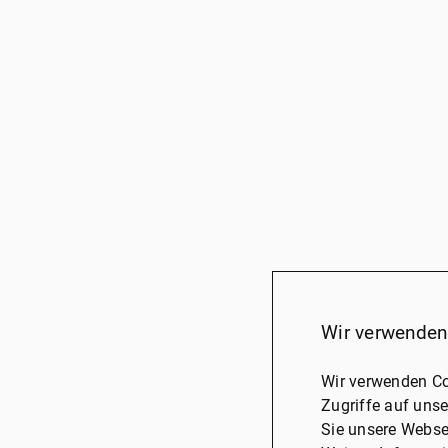
Wir verwenden
Wir verwenden Co
Zugriffe auf unse
Sie unsere Webse