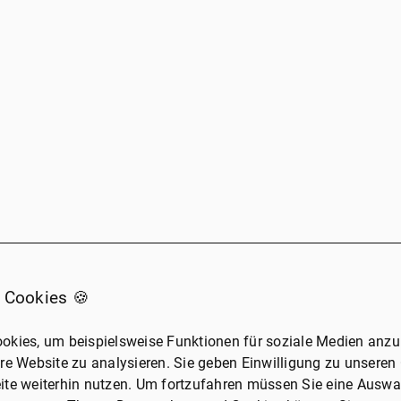
 Cookies 🍪
okies, um beispielsweise Funktionen für soziale Medien anzub
re Website zu analysieren. Sie geben Einwilligung zu unseren
ite weiterhin nutzen. Um fortzufahren müssen Sie eine Auswah