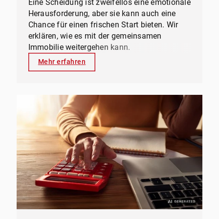
Eine Scheidung ist zweifellos eine emotionale
Herausforderung, aber sie kann auch eine
Chance für einen frischen Start bieten. Wir
erklären, wie es mit der gemeinsamen
Immobilie weitergehen kann.
Mehr erfahren