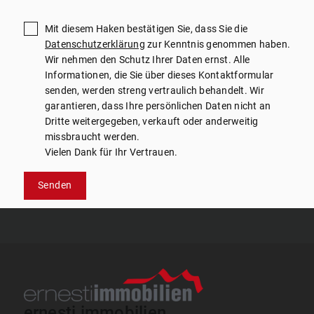
Mit diesem Haken bestätigen Sie, dass Sie die
Datenschutzerklärung
zur Kenntnis genommen haben.
Wir nehmen den Schutz Ihrer Daten ernst. Alle
Informationen, die Sie über dieses Kontaktformular
senden, werden streng vertraulich behandelt. Wir
garantieren, dass Ihre persönlichen Daten nicht an
Dritte weitergegeben, verkauft oder anderweitig
missbraucht werden.
Vielen Dank für Ihr Vertrauen.
Senden
ernesti immobilien