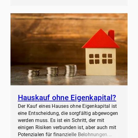
Hauskauf ohne Eigenkapital?
Der Kauf eines Hauses ohne Eigenkapital ist
eine Entscheidung, die sorgfältig abgewogen
werden muss. Es ist ein Schritt, der mit
einigen Risiken verbunden ist, aber auch mit
Potenzialen für finanzielle Belohnungen.