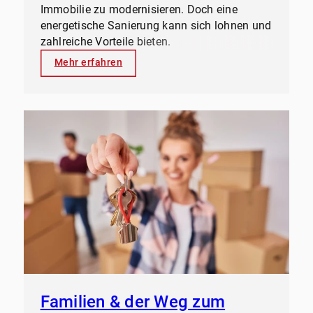
Immobilie zu modernisieren. Doch eine
energetische Sanierung kann sich lohnen und
zahlreiche Vorteile bieten.
Mehr erfahren
Familien & der Weg zum