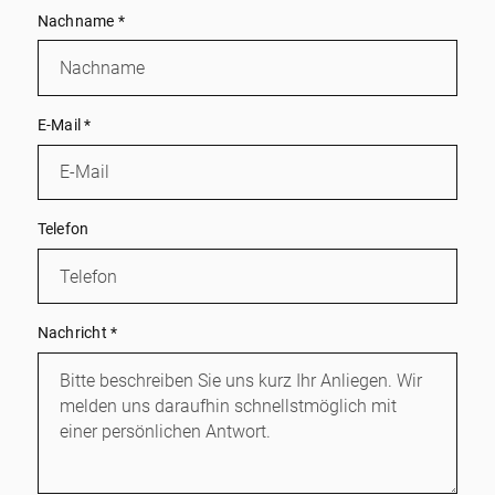
Nachname
*
E-Mail
*
Telefon
Nachricht
*