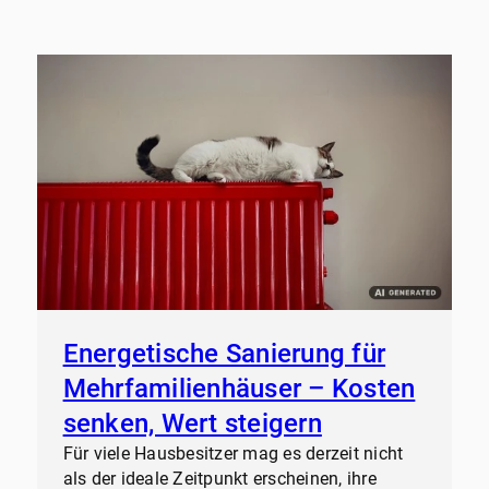
Energetische Sanierung für
Mehrfamilienhäuser – Kosten
senken, Wert steigern
Für viele Hausbesitzer mag es derzeit nicht
als der ideale Zeitpunkt erscheinen, ihre