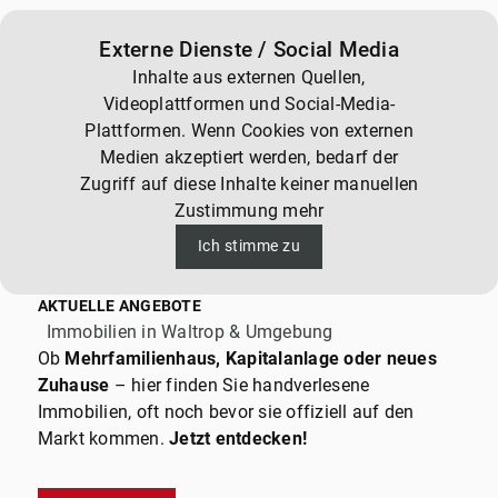
Externe Dienste / Social Media
Inhalte aus externen Quellen,
Videoplattformen und Social-Media-
Plattformen. Wenn Cookies von externen
Medien akzeptiert werden, bedarf der
Zugriff auf diese Inhalte keiner manuellen
Zustimmung mehr
Ich stimme zu
AKTUELLE ANGEBOTE
Immobilien in Waltrop & Umgebung
Ob
Mehrfamilienhaus, Kapitalanlage oder neues
Zuhause
– hier finden Sie handverlesene
Immobilien, oft noch bevor sie offiziell auf den
Markt kommen.
Jetzt entdecken!