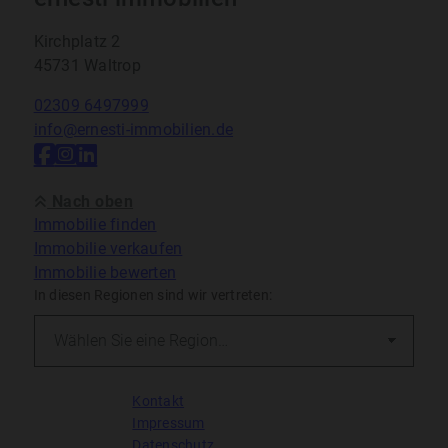
Kirchplatz 2
45731 Waltrop
02309 6497999
info@ernesti-immobilien.de
Nach oben
Immobilie finden
Immobilie verkaufen
Immobilie bewerten
In diesen Regionen sind wir vertreten:
Kontakt
Impressum
Datenschutz