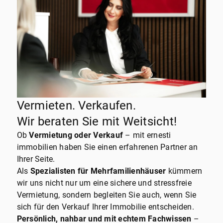
Vermieten. Verkaufen.
Wir beraten Sie mit Weitsicht!
Ob
Vermietung oder Verkauf
– mit ernesti
immobilien haben Sie einen erfahrenen Partner an
Ihrer Seite.
Als
Spezialisten für Mehrfamilienhäuser
kümmern
wir uns nicht nur um eine sichere und stressfreie
Vermietung, sondern begleiten Sie auch, wenn Sie
sich für den Verkauf Ihrer Immobilie entscheiden.
Persönlich, nahbar und mit echtem Fachwissen
–