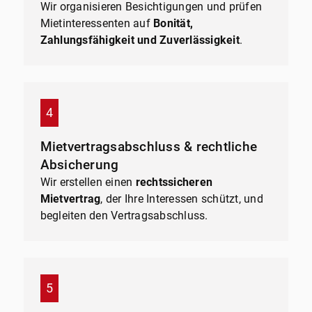
Wir organisieren Besichtigungen und prüfen
Mietinteressenten auf
Bonität,
Zahlungsfähigkeit und Zuverlässigkeit
.
Mietvertragsabschluss & rechtliche
Absicherung
Wir erstellen einen
rechtssicheren
Mietvertrag
, der Ihre Interessen schützt, und
begleiten den Vertragsabschluss.