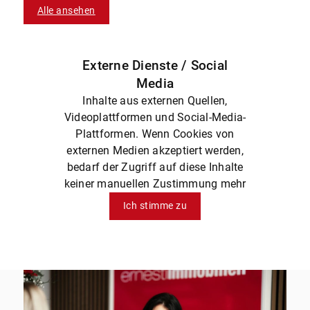
Alle ansehen
Externe Dienste / Social
Media
Inhalte aus externen Quellen,
Videoplattformen und Social-Media-
Plattformen. Wenn Cookies von
externen Medien akzeptiert werden,
bedarf der Zugriff auf diese Inhalte
keiner manuellen Zustimmung mehr
Ich stimme zu