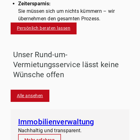
Zeitersparnis:
Sie müssen sich um nichts kümmern – wir
übernehmen den gesamten Prozess.
Persönlich beraten lassen
Unser Rund-um-
Vermietungsservice lässt keine
Wünsche offen
Alle ansehen
Immobilienverwaltung
Nachhaltig und transparent.