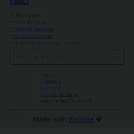
Nach oben
Immobilie finden
Immobilie verkaufen
Immobilie bewerten
In diesen Regionen sind wir vertreten:
Kontakt
Impressum
Datenschutz
Cookie-Einstellungen
ernesti immobilien 2026
Made with
Ynfinite