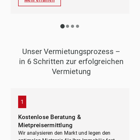
Mehr erfahren
Unser Vermietungsprozess –
in 6 Schritten zur erfolgreichen
Vermietung
Kostenlose Beratung &
Mietpreisermittlung
Wir analysieren den Markt und legen den