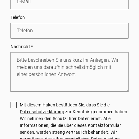
Telefon
Nachricht
*
Mit diesem Haken bestätigen Sie, dass Sie die
Datenschutzerklärung
zur Kenntnis genommen haben.
Wir nehmen den Schutz Ihrer Daten ernst. Alle
Informationen, die Sie über dieses Kontaktformular
senden, werden streng vertraulich behandelt. Wir