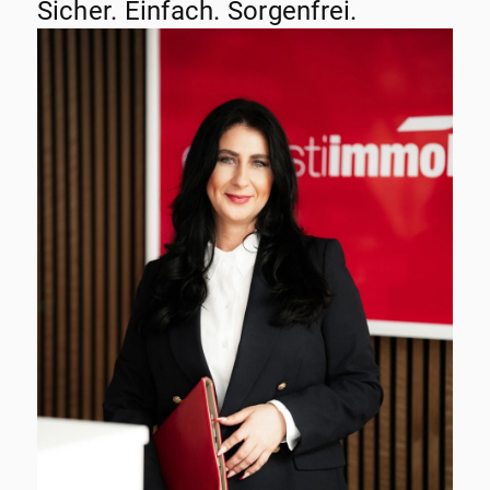
Sicher. Einfach. Sorgenfrei.