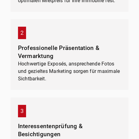
optimalen Mietpreis für Ihre Immobilie fest.
Professionelle Präsentation &
Vermarktung
Hochwertige Exposés, ansprechende Fotos
und gezieltes Marketing sorgen für maximale
Sichtbarkeit.
Interessentenprüfung &
Besichtigungen