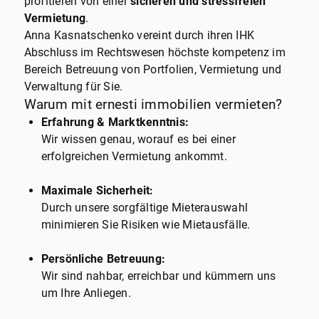
profitieren von einer
sicheren und stressfreien
Vermietung
.
Anna Kasnatschenko vereint durch ihren IHK
Abschluss im Rechtswesen höchste kompetenz im
Bereich Betreuung von Portfolien, Vermietung und
Verwaltung für Sie.
Warum mit ernesti immobilien vermieten?
Erfahrung & Marktkenntnis:
Wir wissen genau, worauf es bei einer
erfolgreichen Vermietung ankommt.
Maximale Sicherheit:
Durch unsere sorgfältige Mieterauswahl
minimieren Sie Risiken wie Mietausfälle.
Persönliche Betreuung:
Wir sind nahbar, erreichbar und kümmern uns
um Ihre Anliegen.