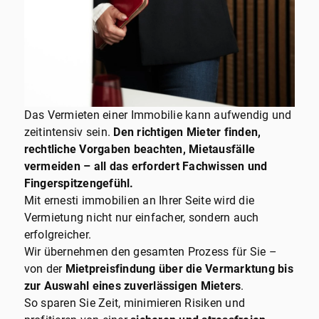
Das Vermieten einer Immobilie kann aufwendig und
zeitintensiv sein.
Den richtigen Mieter finden,
rechtliche Vorgaben beachten, Mietausfälle
vermeiden – all das erfordert Fachwissen und
Fingerspitzengefühl.
Mit ernesti immobilien an Ihrer Seite wird die
Vermietung nicht nur einfacher, sondern auch
erfolgreicher.
Wir übernehmen den gesamten Prozess für Sie –
von der
Mietpreisfindung über die Vermarktung bis
zur Auswahl eines zuverlässigen Mieters
.
So sparen Sie Zeit, minimieren Risiken und