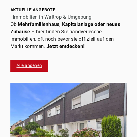
AKTUELLE ANGEBOTE
Immobilien in Waltrop & Umgebung
Ob
Mehrfamilienhaus, Kapitalanlage oder neues
Zuhause
– hier finden Sie handverlesene
Immobilien, oft noch bevor sie offiziell auf den
Markt kommen.
Jetzt entdecken!
Alle ansehen