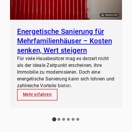
Energetische Sanierung für
Mehrfamilienhäuser – Kosten
senken, Wert steigern
Für viele Hausbesitzer mag es derzeit nicht
als der ideale Zeitpunkt erscheinen, ihre
Immobilie zu modernisieren. Doch eine
energetische Sanierung kann sich lohnen und
zahlreiche Vorteile bieten.
Mehr erfahren