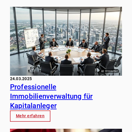
24.03.2025
Professionelle
Immobilienverwaltung für
Kapitalanleger
Mehr erfahren