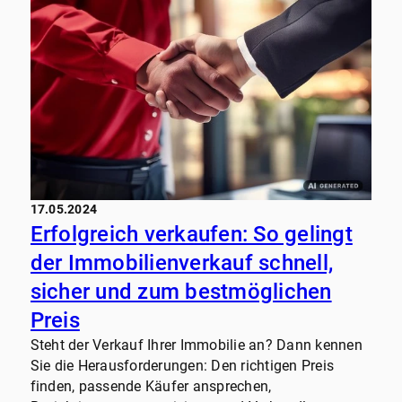
17.05.2024
Erfolgreich verkaufen: So gelingt
der Immobilienverkauf schnell,
sicher und zum bestmöglichen
Preis
Steht der Verkauf Ihrer Immobilie an? Dann kennen
Sie die Herausforderungen: Den richtigen Preis
finden, passende Käufer ansprechen,