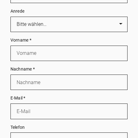
Anrede
Vorname
*
Nachname
*
E-Mail
*
Telefon