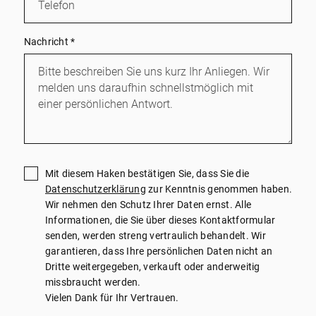
Nachricht
*
Mit diesem Haken bestätigen Sie, dass Sie die
Datenschutzerklärung
zur Kenntnis genommen haben.
Wir nehmen den Schutz Ihrer Daten ernst. Alle
Informationen, die Sie über dieses Kontaktformular
senden, werden streng vertraulich behandelt. Wir
garantieren, dass Ihre persönlichen Daten nicht an
Dritte weitergegeben, verkauft oder anderweitig
missbraucht werden.
Vielen Dank für Ihr Vertrauen.