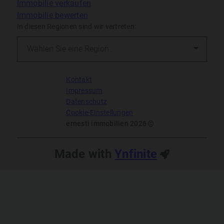
Immobilie verkaufen
Immobilie bewerten
In diesen Regionen sind wir vertreten:
Kontakt
Impressum
Datenschutz
Cookie-Einstellungen
ernesti immobilien 2026
Made with
Ynfinite