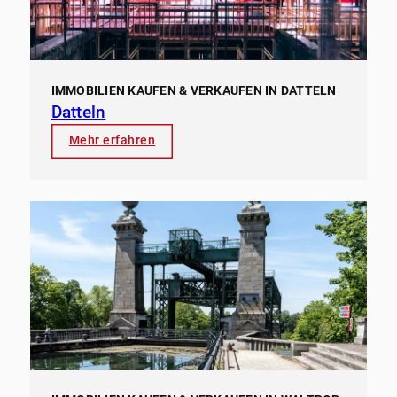
IMMOBILIEN KAUFEN & VERKAUFEN IN DATTELN
Datteln
Mehr erfahren