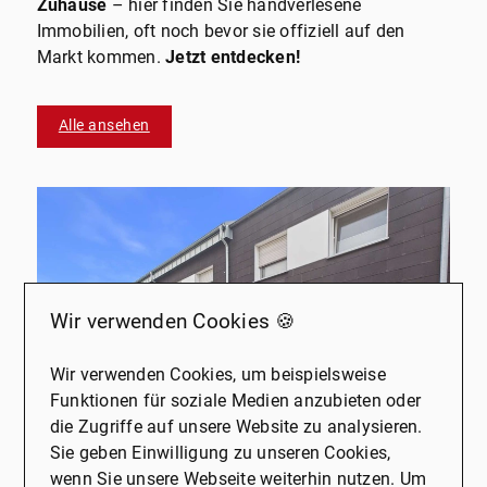
Zuhause
– hier finden Sie handverlesene
Immobilien, oft noch bevor sie offiziell auf den
Markt kommen.
Jetzt entdecken!
Alle ansehen
Wir verwenden Cookies 🍪
Wir verwenden Cookies, um beispielsweise
Funktionen für soziale Medien anzubieten oder
die Zugriffe auf unsere Website zu analysieren.
Sie geben Einwilligung zu unseren Cookies,
wenn Sie unsere Webseite weiterhin nutzen. Um