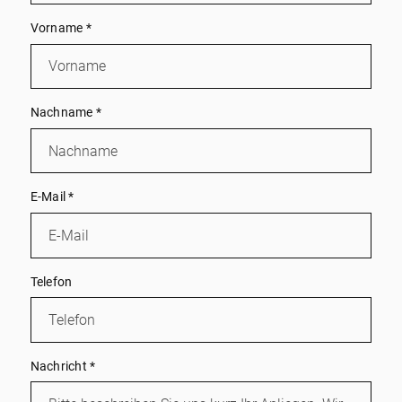
Vorname
*
Nachname
*
E-Mail
*
Telefon
Nachricht
*