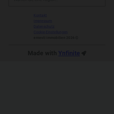
Kontakt
Impressum
Datenschutz
Cookie-Einstellungen
ernesti immobilien 2026
Made with
Ynfinite