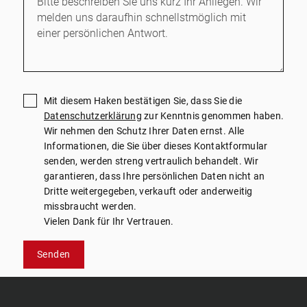
Mit diesem Haken bestätigen Sie, dass Sie die
Datenschutzerklärung
zur Kenntnis genommen haben.
Wir nehmen den Schutz Ihrer Daten ernst. Alle
Informationen, die Sie über dieses Kontaktformular
senden, werden streng vertraulich behandelt. Wir
garantieren, dass Ihre persönlichen Daten nicht an
Dritte weitergegeben, verkauft oder anderweitig
missbraucht werden.
Vielen Dank für Ihr Vertrauen.
Senden