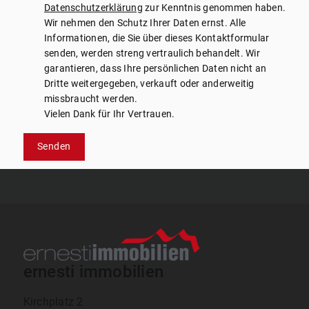
Datenschutzerklärung
zur Kenntnis genommen haben.
Wir nehmen den Schutz Ihrer Daten ernst. Alle
Informationen, die Sie über dieses Kontaktformular
senden, werden streng vertraulich behandelt. Wir
garantieren, dass Ihre persönlichen Daten nicht an
Dritte weitergegeben, verkauft oder anderweitig
missbraucht werden.
Vielen Dank für Ihr Vertrauen.
Senden
ernesti immobilien
Kirchplatz 2