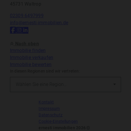
45731 Waltrop
02309 6497999
info@ernesti-immobilien.de
Nach oben
Immobilie finden
Immobilie verkaufen
Immobilie bewerten
In diesen Regionen sind wir vertreten:
Kontakt
Impressum
Datenschutz
Cookie-Einstellungen
ernesti immobilien 2026