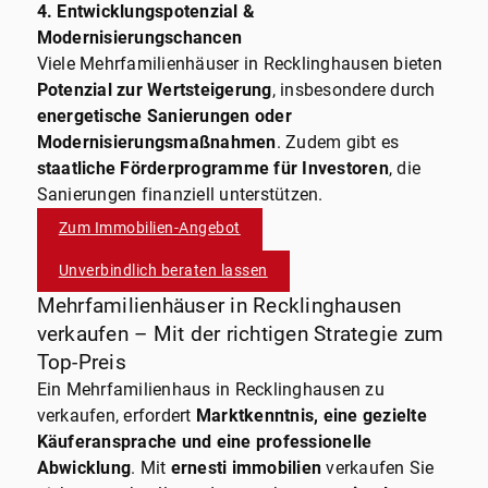
4. Entwicklungspotenzial &
Modernisierungschancen
Viele Mehrfamilienhäuser in Recklinghausen bieten
Potenzial zur Wertsteigerung
, insbesondere durch
energetische Sanierungen oder
Modernisierungsmaßnahmen
. Zudem gibt es
staatliche Förderprogramme für Investoren
, die
Sanierungen finanziell unterstützen.
Zum Immobilien-Angebot
Unverbindlich beraten lassen
Mehrfamilienhäuser in Recklinghausen
verkaufen – Mit der richtigen Strategie zum
Top-Preis
Ein Mehrfamilienhaus in Recklinghausen zu
verkaufen, erfordert
Marktkenntnis, eine gezielte
Käuferansprache und eine professionelle
Abwicklung
. Mit
ernesti immobilien
verkaufen Sie