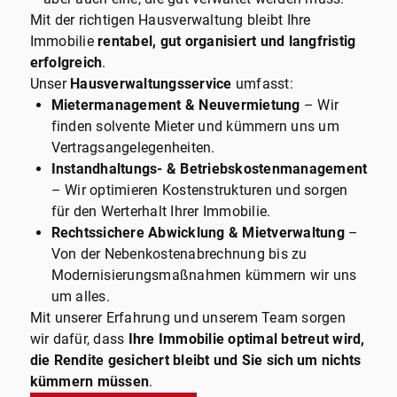
Mit der richtigen Hausverwaltung bleibt Ihre
Immobilie
rentabel, gut organisiert und langfristig
erfolgreich
.
Unser
Hausverwaltungsservice
umfasst:
Mietermanagement & Neuvermietung
– Wir
finden solvente Mieter und kümmern uns um
Vertragsangelegenheiten.
Instandhaltungs- & Betriebskostenmanagement
– Wir optimieren Kostenstrukturen und sorgen
für den Werterhalt Ihrer Immobilie.
Rechtssichere Abwicklung & Mietverwaltung
–
Von der Nebenkostenabrechnung bis zu
Modernisierungsmaßnahmen kümmern wir uns
um alles.
Mit unserer Erfahrung und unserem Team sorgen
wir dafür, dass
Ihre Immobilie optimal betreut wird,
die Rendite gesichert bleibt und Sie sich um nichts
kümmern müssen
.