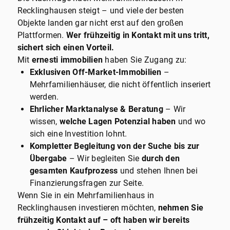
Recklinghausen steigt – und viele der besten
Objekte landen gar nicht erst auf den großen
Plattformen.
Wer frühzeitig in Kontakt mit uns tritt,
sichert sich einen Vorteil.
Mit
ernesti immobilien
haben Sie Zugang zu:
Exklusiven Off-Market-Immobilien
–
Mehrfamilienhäuser, die nicht öffentlich inseriert
werden.
Ehrlicher Marktanalyse & Beratung
– Wir
wissen,
welche Lagen Potenzial haben
und wo
sich eine Investition lohnt.
Kompletter Begleitung von der Suche bis zur
Übergabe
– Wir begleiten Sie
durch den
gesamten Kaufprozess
und stehen Ihnen bei
Finanzierungsfragen zur Seite.
Wenn Sie in ein Mehrfamilienhaus in
Recklinghausen investieren möchten,
nehmen Sie
frühzeitig Kontakt auf – oft haben wir bereits