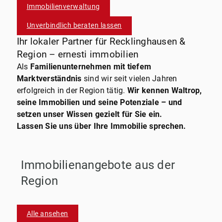
Immobilienverwaltung
Unverbindlich beraten lassen
Ihr lokaler Partner für Recklinghausen &
Region – ernesti immobilien
Als
Familienunternehmen mit tiefem
Marktverständnis
sind wir seit vielen Jahren
erfolgreich in der Region tätig.
Wir kennen Waltrop,
seine Immobilien und seine Potenziale – und
setzen unser Wissen gezielt für Sie ein.
Lassen Sie uns über Ihre Immobilie sprechen.
Immobilienangebote aus der
Region
Alle ansehen