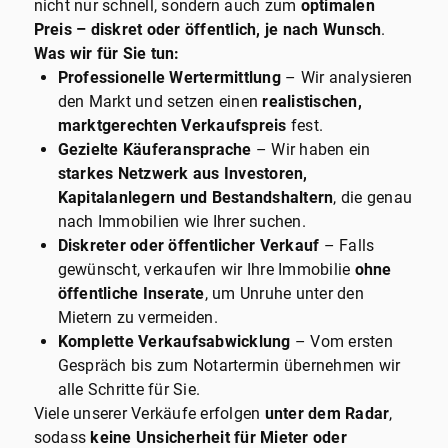
nicht nur schnell, sondern auch zum
optimalen
Preis – diskret oder öffentlich, je nach Wunsch
.
Was wir für Sie tun:
Professionelle Wertermittlung
– Wir analysieren
den Markt und setzen einen
realistischen,
marktgerechten Verkaufspreis
fest.
Gezielte Käuferansprache
– Wir haben ein
starkes Netzwerk aus Investoren,
Kapitalanlegern und Bestandshaltern
, die genau
nach Immobilien wie Ihrer suchen.
Diskreter oder öffentlicher Verkauf
– Falls
gewünscht, verkaufen wir Ihre Immobilie
ohne
öffentliche Inserate
, um Unruhe unter den
Mietern zu vermeiden.
Komplette Verkaufsabwicklung
– Vom ersten
Gespräch bis zum Notartermin übernehmen wir
alle Schritte für Sie.
Viele unserer Verkäufe erfolgen
unter dem Radar
,
sodass
keine Unsicherheit für Mieter oder