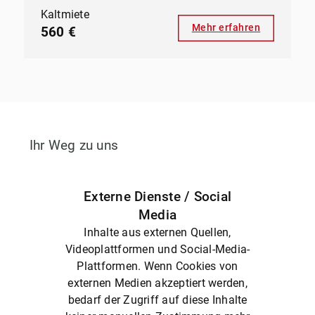
Kaltmiete
Mehr erfahren
560 €
Ihr Weg zu uns
Externe Dienste / Social
Media
Inhalte aus externen Quellen,
Videoplattformen und Social-Media-
Plattformen. Wenn Cookies von
externen Medien akzeptiert werden,
bedarf der Zugriff auf diese Inhalte