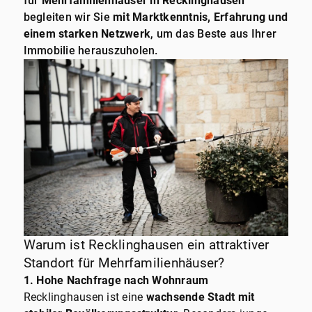
für
Mehrfamilienhäuser in Recklinghausen
begleiten wir Sie
mit Marktkenntnis, Erfahrung und
einem starken Netzwerk
, um das Beste aus Ihrer
Immobilie herauszuholen.
Warum ist Recklinghausen ein attraktiver
Standort für Mehrfamilienhäuser?
1. Hohe Nachfrage nach Wohnraum
Recklinghausen ist eine
wachsende Stadt mit