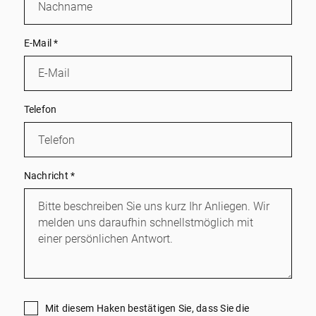
E-Mail
*
Telefon
Nachricht
*
Mit diesem Haken bestätigen Sie, dass Sie die