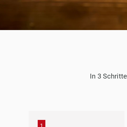
In 3 Schrit