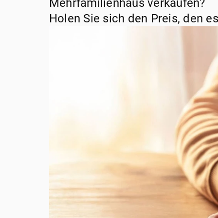
Mehrfamilienhaus verkaufen?
Holen Sie sich den Preis, den es 