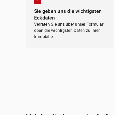
Sie geben uns die wichtigsten
Eckdaten
Verraten Sie uns über unser Formular
oben die wichtigsten Daten zu Ihrer
Immobilie.