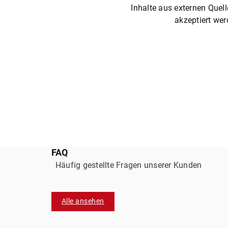
Inhalte aus externen Quel
akzeptiert wer
FAQ
Häufig gestellte Fragen unserer Kunden
Alle ansehen