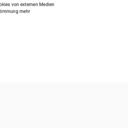
ookies von externen Medien
Zustimmung mehr