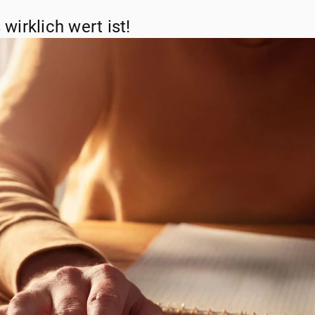
wirklich wert ist!