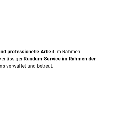
und professionelle Arbeit
im Rahmen
verlässiger
Rundum-Service im Rahmen der
ns verwaltet und betreut.