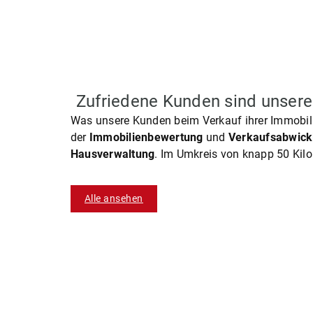
Zufriedene Kunden sind unsere
Was unsere Kunden beim Verkauf ihrer Immobili
der
Immobilienbewertung
und
Verkaufsabwick
Hausverwaltung
. Im Umkreis von knapp 50 Kil
Alle ansehen