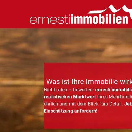
Was ist Ihre Immobilie wir
Nicht raten – bewerten!
ernesti immobili
realistischen Marktwert
Ihres Mehrfamili
ehrlich und mit dem Blick fürs Detail.
Jet
Einschätzung anfordern!