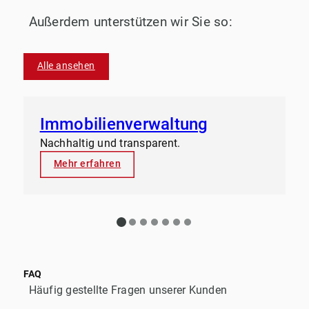
Außerdem unterstützen wir Sie so:
Alle ansehen
Immobilienverwaltung
Nachhaltig und transparent.
Mehr erfahren
FAQ
Häufig gestellte Fragen unserer Kunden