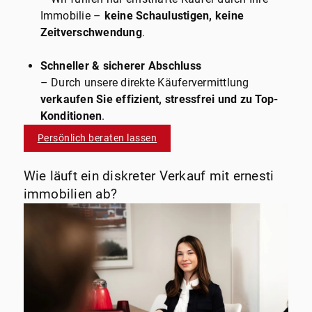
Immobilie –
keine Schaulustigen, keine
Zeitverschwendung
.
Schneller & sicherer Abschluss
– Durch unsere direkte Käufervermittlung
verkaufen Sie effizient, stressfrei und zu Top-
Konditionen
.
Persönlich beraten lassen
Wie läuft ein diskreter Verkauf mit ernesti
immobilien ab?