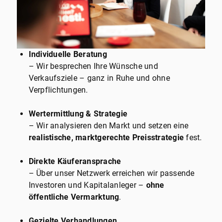
Individuelle Beratung
– Wir besprechen Ihre Wünsche und
Verkaufsziele – ganz in Ruhe und ohne
Verpflichtungen.
Wertermittlung & Strategie
– Wir analysieren den Markt und setzen eine
realistische, marktgerechte Preisstrategie
fest.
Direkte Käuferansprache
– Über unser Netzwerk erreichen wir passende
Investoren und Kapitalanleger –
ohne
öffentliche Vermarktung
.
Gezielte Verhandlungen