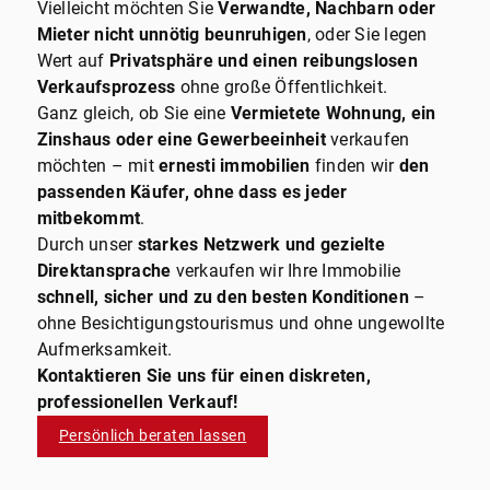
Vielleicht möchten Sie
Verwandte, Nachbarn oder
Mieter nicht unnötig beunruhigen
, oder Sie legen
Wert auf
Privatsphäre und einen reibungslosen
Verkaufsprozess
ohne große Öffentlichkeit.
Ganz gleich, ob Sie eine
Vermietete Wohnung, ein
Zinshaus oder eine Gewerbeeinheit
verkaufen
möchten – mit
ernesti immobilien
finden wir
den
passenden Käufer, ohne dass es jeder
mitbekommt
.
Durch unser
starkes Netzwerk und gezielte
Direktansprache
verkaufen wir Ihre Immobilie
schnell, sicher und zu den besten Konditionen
–
ohne Besichtigungstourismus und ohne ungewollte
Aufmerksamkeit.
Kontaktieren Sie uns für einen diskreten,
professionellen Verkauf!
Persönlich beraten lassen