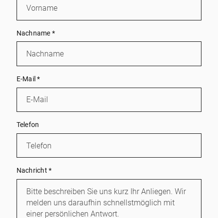
Nachname
*
E-Mail
*
Telefon
Nachricht
*