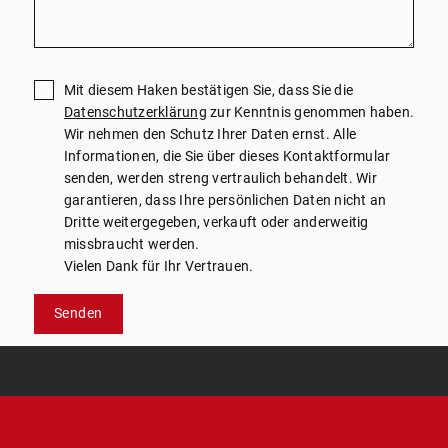
Mit diesem Haken bestätigen Sie, dass Sie die
Datenschutzerklärung
zur Kenntnis genommen haben.
Wir nehmen den Schutz Ihrer Daten ernst. Alle
Informationen, die Sie über dieses Kontaktformular
senden, werden streng vertraulich behandelt. Wir
garantieren, dass Ihre persönlichen Daten nicht an
Dritte weitergegeben, verkauft oder anderweitig
missbraucht werden.
Vielen Dank für Ihr Vertrauen.
Senden