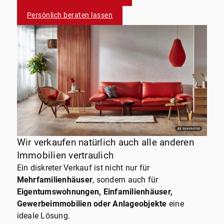
Persönlich beraten lassen
Wir verkaufen natürlich auch alle anderen
Immobilien vertraulich
Ein diskreter Verkauf ist nicht nur für
Mehrfamilienhäuser
, sondern auch für
Eigentumswohnungen, Einfamilienhäuser,
Gewerbeimmobilien oder Anlageobjekte
eine
ideale Lösung.