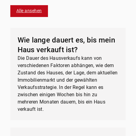
Alle ansehen
Wie lange dauert es, bis mein
Haus verkauft ist?
Die Dauer des Hausverkaufs kann von
verschiedenen Faktoren abhängen, wie dem
Zustand des Hauses, der Lage, dem aktuellen
Immobilienmarkt und der gewählten
Verkaufsstrategie. In der Regel kann es
zwischen einigen Wochen bis hin zu
mehreren Monaten dauern, bis ein Haus
verkauft ist.