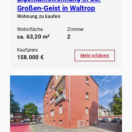
Großen-Geist in Waltrop
Wohnung zu kaufen
Wohnfläche
Zimmer
ca. 63,20 m²
2
Kaufpreis
Mehr erfahren
158.000 €