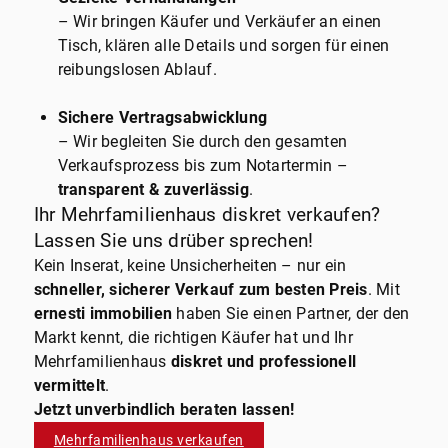
– Wir bringen Käufer und Verkäufer an einen
Tisch, klären alle Details und sorgen für einen
reibungslosen Ablauf.
Sichere Vertragsabwicklung
– Wir begleiten Sie durch den gesamten
Verkaufsprozess bis zum Notartermin –
transparent & zuverlässig
.
Ihr Mehrfamilienhaus diskret verkaufen?
Lassen Sie uns drüber sprechen!
Kein Inserat, keine Unsicherheiten – nur ein
schneller, sicherer Verkauf zum besten Preis
. Mit
ernesti immobilien
haben Sie einen Partner, der den
Markt kennt, die richtigen Käufer hat und Ihr
Mehrfamilienhaus
diskret und professionell
vermittelt
.
Jetzt unverbindlich beraten lassen!
Mehrfamilienhaus verkaufen