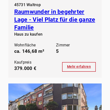
45731 Waltrop
Raumwunder in begehrter
Lage - Viel Platz für die ganze
Familie
Haus zu kaufen
Wohnfläche
Zimmer
ca. 146,68 m²
5
Kaufpreis
Mehr erfahren
379.000 €