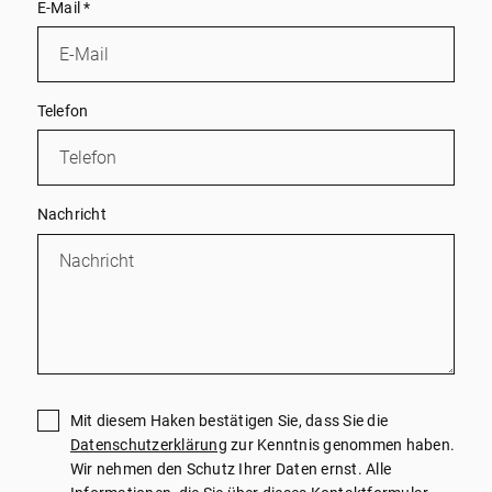
E-Mail
*
Telefon
Nachricht
Mit diesem Haken bestätigen Sie, dass Sie die
Datenschutzerklärung
zur Kenntnis genommen haben.
Wir nehmen den Schutz Ihrer Daten ernst. Alle