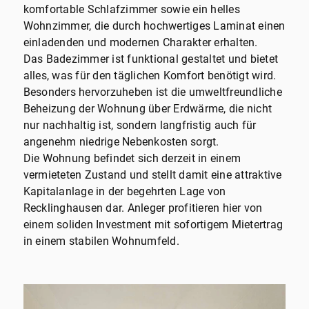
komfortable Schlafzimmer sowie ein helles
Wohnzimmer, die durch hochwertiges Laminat einen
einladenden und modernen Charakter erhalten.
Das Badezimmer ist funktional gestaltet und bietet
alles, was für den täglichen Komfort benötigt wird.
Besonders hervorzuheben ist die umweltfreundliche
Beheizung der Wohnung über Erdwärme, die nicht
nur nachhaltig ist, sondern langfristig auch für
angenehm niedrige Nebenkosten sorgt.
Die Wohnung befindet sich derzeit in einem
vermieteten Zustand und stellt damit eine attraktive
Kapitalanlage in der begehrten Lage von
Recklinghausen dar. Anleger profitieren hier von
einem soliden Investment mit sofortigem Mietertrag
in einem stabilen Wohnumfeld.