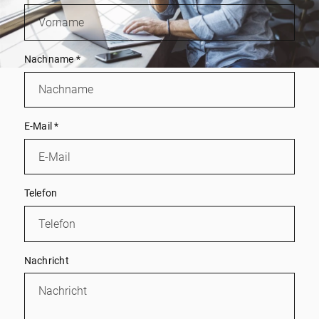
Nachname
*
E-Mail
*
Telefon
Nachricht