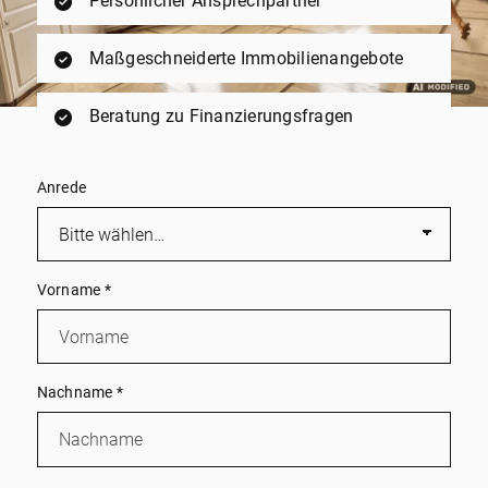
Persönlicher Ansprechpartner
Maßgeschneiderte Immobilienangebote
Beratung zu Finanzierungsfragen
Anrede
Vorname
*
Nachname
*