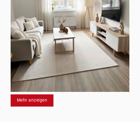
Mehr anzeigen