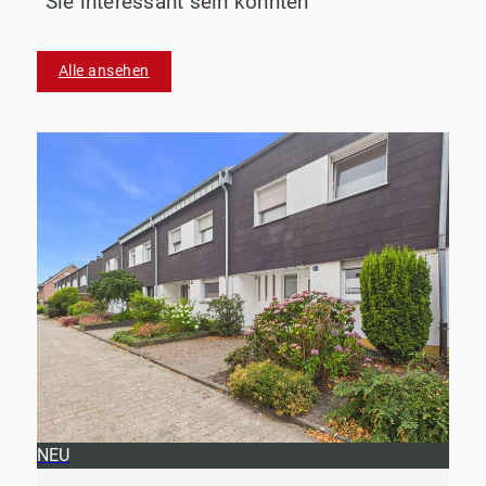
Sie interessant sein könnten
Alle ansehen
NEU