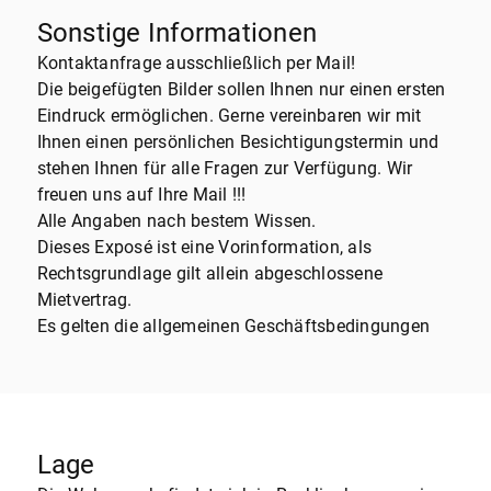
Sonstige Informationen
Kontaktanfrage ausschließlich per Mail!
Die beigefügten Bilder sollen Ihnen nur einen ersten
Eindruck ermöglichen. Gerne vereinbaren wir mit
Ihnen einen persönlichen Besichtigungstermin und
stehen Ihnen für alle Fragen zur Verfügung. Wir
freuen uns auf Ihre Mail !!!
Alle Angaben nach bestem Wissen.
Dieses Exposé ist eine Vorinformation, als
Rechtsgrundlage gilt allein abgeschlossene
Mietvertrag.
Es gelten die allgemeinen Geschäftsbedingungen
Lage