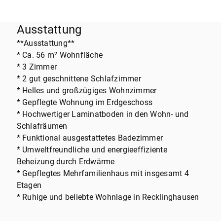
Ausstattung
**Ausstattung**
* Ca. 56 m² Wohnfläche
* 3 Zimmer
* 2 gut geschnittene Schlafzimmer
* Helles und großzügiges Wohnzimmer
* Gepflegte Wohnung im Erdgeschoss
* Hochwertiger Laminatboden in den Wohn- und
Schlafräumen
* Funktional ausgestattetes Badezimmer
* Umweltfreundliche und energieeffiziente
Beheizung durch Erdwärme
* Gepflegtes Mehrfamilienhaus mit insgesamt 4
Etagen
* Ruhige und beliebte Wohnlage in Recklinghausen