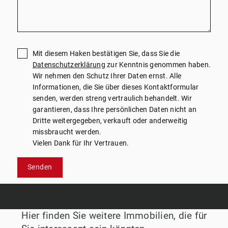
Mit diesem Haken bestätigen Sie, dass Sie die
Datenschutzerklärung
zur Kenntnis genommen haben.
Wir nehmen den Schutz Ihrer Daten ernst. Alle
Informationen, die Sie über dieses Kontaktformular
senden, werden streng vertraulich behandelt. Wir
garantieren, dass Ihre persönlichen Daten nicht an
Dritte weitergegeben, verkauft oder anderweitig
missbraucht werden.
Vielen Dank für Ihr Vertrauen.
Senden
Hier finden Sie weitere Immobilien, die für