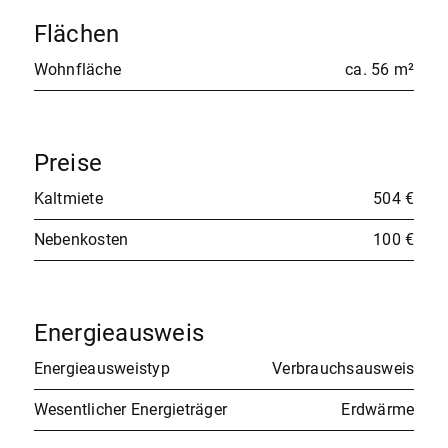
Flächen
Wohnfläche
ca. 56 m²
Preise
Kaltmiete
504 €
Nebenkosten
100 €
Energieausweis
Energieausweistyp
Verbrauchsausweis
Wesentlicher Energieträger
Erdwärme