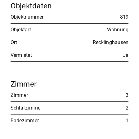
Objektdaten
Objektnummer
819
Objektart
Wohnung
Ort
Recklinghausen
Vermietet
Ja
Zimmer
Zimmer
3
Schlafzimmer
2
Badezimmer
1