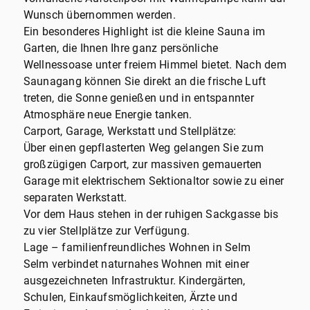
Wunsch übernommen werden.
Ein besonderes Highlight ist die kleine Sauna im
Garten, die Ihnen Ihre ganz persönliche
Wellnessoase unter freiem Himmel bietet. Nach dem
Saunagang können Sie direkt an die frische Luft
treten, die Sonne genießen und in entspannter
Atmosphäre neue Energie tanken.
Carport, Garage, Werkstatt und Stellplätze:
Über einen gepflasterten Weg gelangen Sie zum
großzügigen Carport, zur massiven gemauerten
Garage mit elektrischem Sektionaltor sowie zu einer
separaten Werkstatt.
Vor dem Haus stehen in der ruhigen Sackgasse bis
zu vier Stellplätze zur Verfügung.
Lage – familienfreundliches Wohnen in Selm
Selm verbindet naturnahes Wohnen mit einer
ausgezeichneten Infrastruktur. Kindergärten,
Schulen, Einkaufsmöglichkeiten, Ärzte und