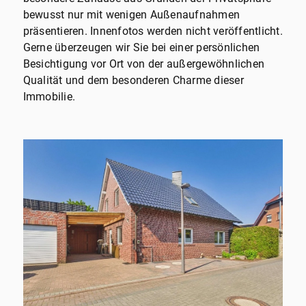
bewusst nur mit wenigen Außenaufnahmen
präsentieren. Innenfotos werden nicht veröffentlicht.
Gerne überzeugen wir Sie bei einer persönlichen
Besichtigung vor Ort von der außergewöhnlichen
Qualität und dem besonderen Charme dieser
Immobilie.