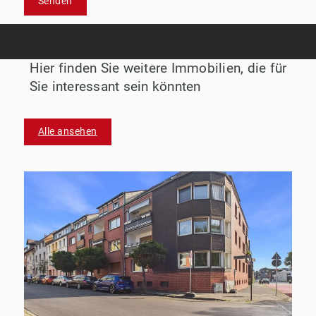
Senden
Hier finden Sie weitere Immobilien, die für
Sie interessant sein könnten
Alle ansehen