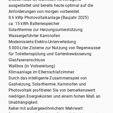
ausgestattet und bereits heute optimal auf die
Anforderungen von morgen vorbereitet.
8.6 kWp Photovoltaikanlage (Baujahr 2025)
ca. 15 kWh Batteriespeicher
Solarthermie zur Heizungsunterstützung
Wassergeführter Kaminofen
Modernisierte Elektro-Unterverteilung
5.000-Liter-Zisterne zur Nutzung von Regenwasser
für Toilettenspülung und Gartenbewässerung
Glasfaseranschluss
Wallbox (in Vorbereitung)
Klimaanlage im Elternschlafzimmer
Durch das intelligente Zusammenspiel von
Gasheizung, Solarthermie, Kaminofen und
Photovoltaik profitieren Sie von bemerkenswert
niedrigen Energiekosten und einem hohen Maß an
Unabhängigkeit.
Keller mit außergewöhnlichem Mehrwert: