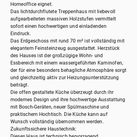
Homeoffice eignet.
Das lichtdurchflutete Treppenhaus mit liebevoll
aufgearbeiteten massiven Holzstufen vermittelt
sofort einen hochwertigen und einladenden
Eindruck.
Das Erdgeschoss mit rund 70 m² ist vollständig mit
elegantem Feinsteinzeug ausgestattet. Herzstück
des Hauses ist der großzügige Wohn- und
Essbereich mit einem wassergeführten Kaminofen,
der für eine besonders behagliche Atmosphäre sorgt
und gleichzeitig aktiv zur Heizungsunterstützung
beiträgt.
Die offen gestaltete Küche überzeugt durch ihr
modernes Design und ihre hochwertige Ausstattung
mit Bosch-Geräten, neuer Spülmaschine und
praktischem Hochtisch. Die Küche kann auf
Wunsch vollständig übernommen werden.
Zukunftssichere Haustechnik:
Dieses Haus ist technisch hervorragend