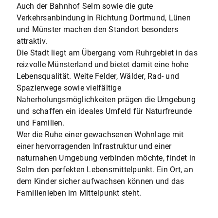
Auch der Bahnhof Selm sowie die gute
Verkehrsanbindung in Richtung Dortmund, Lünen
und Münster machen den Standort besonders
attraktiv.
Die Stadt liegt am Übergang vom Ruhrgebiet in das
reizvolle Münsterland und bietet damit eine hohe
Lebensqualität. Weite Felder, Wälder, Rad- und
Spazierwege sowie vielfältige
Naherholungsmöglichkeiten prägen die Umgebung
und schaffen ein ideales Umfeld für Naturfreunde
und Familien.
Wer die Ruhe einer gewachsenen Wohnlage mit
einer hervorragenden Infrastruktur und einer
naturnahen Umgebung verbinden möchte, findet in
Selm den perfekten Lebensmittelpunkt. Ein Ort, an
dem Kinder sicher aufwachsen können und das
Familienleben im Mittelpunkt steht.