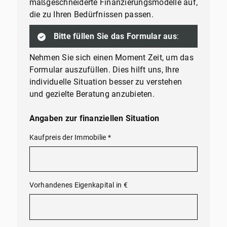
maßgeschneiderte Finanzierungsmodelle auf,
die zu Ihren Bedürfnissen passen.
Bitte füllen Sie das Formular aus
:
Nehmen Sie sich einen Moment Zeit, um das
Formular auszufüllen. Dies hilft uns, Ihre
individuelle Situation besser zu verstehen
und gezielte Beratung anzubieten.
Angaben zur finanziellen Situation
Kaufpreis der Immobilie
*
Vorhandenes Eigenkapital in €