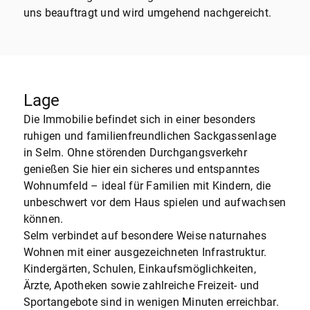
uns beauftragt und wird umgehend nachgereicht.
Lage
Die Immobilie befindet sich in einer besonders
ruhigen und familienfreundlichen Sackgassenlage
in Selm. Ohne störenden Durchgangsverkehr
genießen Sie hier ein sicheres und entspanntes
Wohnumfeld – ideal für Familien mit Kindern, die
unbeschwert vor dem Haus spielen und aufwachsen
können.
Selm verbindet auf besondere Weise naturnahes
Wohnen mit einer ausgezeichneten Infrastruktur.
Kindergärten, Schulen, Einkaufsmöglichkeiten,
Ärzte, Apotheken sowie zahlreiche Freizeit- und
Sportangebote sind in wenigen Minuten erreichbar.