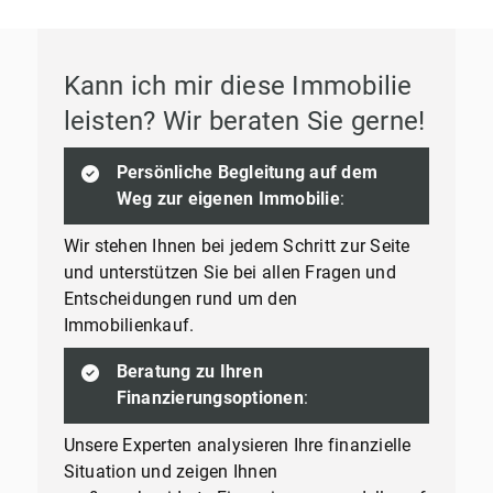
Kann ich mir diese Immobilie
leisten? Wir beraten Sie gerne!
Persönliche Begleitung auf dem
Weg zur eigenen Immobilie
:
Wir stehen Ihnen bei jedem Schritt zur Seite
und unterstützen Sie bei allen Fragen und
Entscheidungen rund um den
Immobilienkauf.
Beratung zu Ihren
Finanzierungsoptionen
:
Unsere Experten analysieren Ihre finanzielle
Situation und zeigen Ihnen