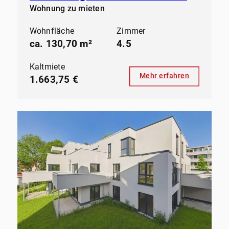
Wohnung zu mieten
Wohnfläche
Zimmer
ca. 130,70 m²
4.5
Kaltmiete
Mehr erfahren
1.663,75 €