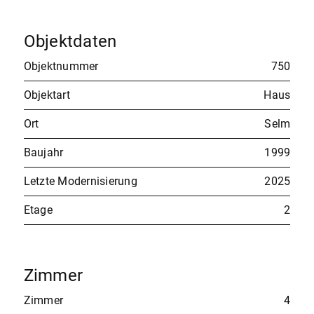
Objektdaten
Objektnummer
750
Objektart
Haus
Ort
Selm
Baujahr
1999
Letzte Modernisierung
2025
Etage
2
Zimmer
Zimmer
4