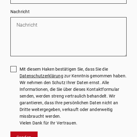
Nachricht
Mit diesem Haken bestätigen Sie, dass Sie die
Datenschutzerklärung
zur Kenntnis genommen haben.
Wir nehmen den Schutz Ihrer Daten ernst. Alle
Informationen, die Sie über dieses Kontaktformular
senden, werden streng vertraulich behandelt. Wir
garantieren, dass Ihre persönlichen Daten nicht an
Dritte weitergegeben, verkauft oder anderweitig
missbraucht werden.
Vielen Dank für Ihr Vertrauen.