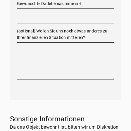
Gewünschte Darlehenssumme in €
(optional) Wollen Sie uns noch etwas anderes zu
Ihrer finanziellen Situation mitteilen?
Sonstige Informationen
Da das Objekt bewohnt ist, bitten wir um Diskretion