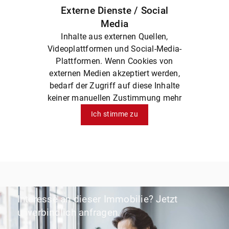
Externe Dienste / Social
Media
Inhalte aus externen Quellen,
Videoplattformen und Social-Media-
Plattformen. Wenn Cookies von
externen Medien akzeptiert werden,
bedarf der Zugriff auf diese Inhalte
keiner manuellen Zustimmung mehr
Ich stimme zu
Interesse an dieser Immobilie? Jetzt
unverbindlich anfragen.