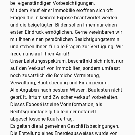
bei eigenständigen Vorbesichtigungen.
Mit dem Kauf einer Immobilie eröffnen sich oft
Fragen die in keinem Exposé beantwortet werden
und die beigefügten Bilder sollen Ihnen nur einen
ersten Eindruck ermöglichen. Gerne vereinbaren wir
mit Ihnen einen persönlichen Besichtigungstermin
und stehen Ihnen für alle Fragen zur Verfügung. Wir
freuen uns auf Ihren Anruf!
Unser Leistungsspektrum, beschränkt sich nicht nur
auf den Verkauf von Immobilien, sondern umfasst
noch zusätzlich die Bereiche Vermietung,
Verwaltung, Baubetreuung und Finanzierung.
Alle Angaben nach bestem Wissen, Baulasten nicht
geprüft. Irrtum und Zwischenverkauf vorbehalten.
Dieses Exposé ist eine Vorinformation, als
Rechtsgrundlage gilt allein der notariell
abgeschlossene Kaufvertrag.
Es gelten die allgemeinen Geschäftsbedingungen.
Die Erstellung eines Energieausweises wurde von