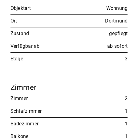
Objektart
Wohnung
Ort
Dortmund
Zustand
gepflegt
Verfügbar ab
ab sofort
Etage
3
Zimmer
Zimmer
2
Schlafzimmer
1
Badezimmer
1
Balkone
1