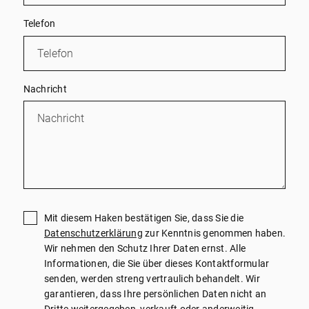
Telefon
Nachricht
Mit diesem Haken bestätigen Sie, dass Sie die
Datenschutzerklärung
zur Kenntnis genommen haben.
Wir nehmen den Schutz Ihrer Daten ernst. Alle
Informationen, die Sie über dieses Kontaktformular
senden, werden streng vertraulich behandelt. Wir
garantieren, dass Ihre persönlichen Daten nicht an