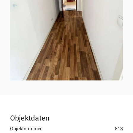
Objektdaten
Objektnummer
813