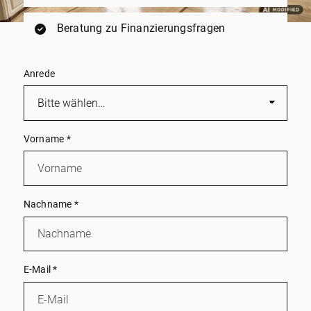
Beratung zu Finanzierungsfragen
Anrede
Vorname
*
Nachname
*
E-Mail
*