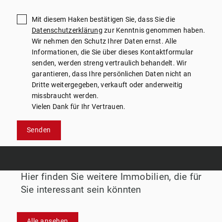
Mit diesem Haken bestätigen Sie, dass Sie die
Datenschutzerklärung
zur Kenntnis genommen haben.
Wir nehmen den Schutz Ihrer Daten ernst. Alle
Informationen, die Sie über dieses Kontaktformular
senden, werden streng vertraulich behandelt. Wir
garantieren, dass Ihre persönlichen Daten nicht an
Dritte weitergegeben, verkauft oder anderweitig
missbraucht werden.
Vielen Dank für Ihr Vertrauen.
Senden
Hier finden Sie weitere Immobilien, die für
Sie interessant sein könnten
Alle ansehen