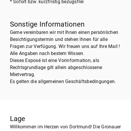
* Sofort bzw. kurzfristig bezugsfrei
Sonstige Informationen
Gerne vereinbaren wir mit Ihnen einen persönlichen
Besichtigungstermin und stehen Ihnen für alle
Fragen zur Verfügung. Wir freuen uns auf Ihre Mail !
Alle Angaben nach bestem Wissen.
Dieses Exposé ist eine Vorinformation, als
Rechtsgrundlage gilt allein abgeschlossene
Mietvertrag.
Es gelten die allgemeinen Geschäftsbedingungen.
Lage
Willkommen im Herzen von Dortmund! Die Gronauer