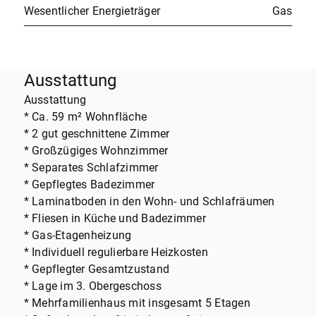
Wesentlicher Energieträger
Gas
Ausstattung
Ausstattung
* Ca. 59 m² Wohnfläche
* 2 gut geschnittene Zimmer
* Großzügiges Wohnzimmer
* Separates Schlafzimmer
* Gepflegtes Badezimmer
* Laminatboden in den Wohn- und Schlafräumen
* Fliesen in Küche und Badezimmer
* Gas-Etagenheizung
* Individuell regulierbare Heizkosten
* Gepflegter Gesamtzustand
* Lage im 3. Obergeschoss
* Mehrfamilienhaus mit insgesamt 5 Etagen