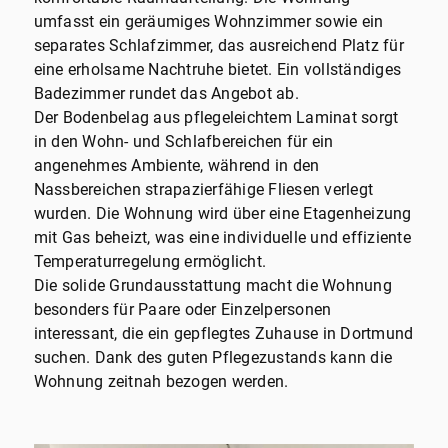
umfasst ein geräumiges Wohnzimmer sowie ein
separates Schlafzimmer, das ausreichend Platz für
eine erholsame Nachtruhe bietet. Ein vollständiges
Badezimmer rundet das Angebot ab.
Der Bodenbelag aus pflegeleichtem Laminat sorgt
in den Wohn- und Schlafbereichen für ein
angenehmes Ambiente, während in den
Nassbereichen strapazierfähige Fliesen verlegt
wurden. Die Wohnung wird über eine Etagenheizung
mit Gas beheizt, was eine individuelle und effiziente
Temperaturregelung ermöglicht.
Die solide Grundausstattung macht die Wohnung
besonders für Paare oder Einzelpersonen
interessant, die ein gepflegtes Zuhause in Dortmund
suchen. Dank des guten Pflegezustands kann die
Wohnung zeitnah bezogen werden.