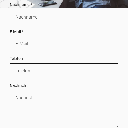
Nachname
*
E-Mail
*
Telefon
Nachricht