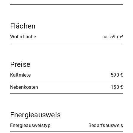
Flächen
Wohnfläche
ca. 59 m²
Preise
Kaltmiete
590 €
Nebenkosten
150 €
Energieausweis
Energieausweistyp
Bedarfsausweis