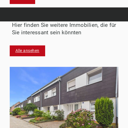
Hier finden Sie weitere Immobilien, die für
Sie interessant sein könnten
Alle ansehen