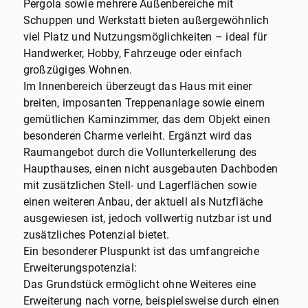
Pergola sowie mehrere Außenbereiche mit
Schuppen und Werkstatt bieten außergewöhnlich
viel Platz und Nutzungsmöglichkeiten – ideal für
Handwerker, Hobby, Fahrzeuge oder einfach
großzügiges Wohnen.
Im Innenbereich überzeugt das Haus mit einer
breiten, imposanten Treppenanlage sowie einem
gemütlichen Kaminzimmer, das dem Objekt einen
besonderen Charme verleiht. Ergänzt wird das
Raumangebot durch die Vollunterkellerung des
Haupthauses, einen nicht ausgebauten Dachboden
mit zusätzlichen Stell- und Lagerflächen sowie
einen weiteren Anbau, der aktuell als Nutzfläche
ausgewiesen ist, jedoch vollwertig nutzbar ist und
zusätzliches Potenzial bietet.
Ein besonderer Pluspunkt ist das umfangreiche
Erweiterungspotenzial:
Das Grundstück ermöglicht ohne Weiteres eine
Erweiterung nach vorne, beispielsweise durch einen