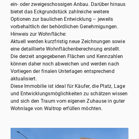
ein- oder zweigeschossigen Anbau. Darüber hinaus
bietet das Eckgrundstück zahlreiche weitere
Optionen zur baulichen Entwicklung – jeweils
vorbehaltlich der behördlichen Genehmigungen.
Hinweis zur Wohnfläche:
Aktuell werden kurzfristig neue Zeichnungen sowie
eine detaillierte Wohnflächenberechnung erstellt.
Die derzeit angegebenen Flächen und Kennzahlen
können daher noch abweichen und werden nach
Vorliegen der finalen Unterlagen entsprechend
aktualisiert.
Diese Immobilie ist ideal für Käufer, die Platz, Lage
und Entwicklungsmöglichkeiten zu schätzen wissen
und sich den Traum vom eigenen Zuhause in guter
Wohnlage von Waltrop erfüllen möchten.