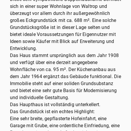
sich in einer super Wohnlage von Waltrop und
überzeugt vor allem durch ihr außergewöhnlich
großes Eckgrundstück mit ca. 688 m². Eine solche
Grundstücksgröße ist in dieser Lage selten und
bietet ideale Voraussetzungen für Eigennutzer mit
Ideen sowie Käufer mit Blick auf Erweiterung und
Entwicklung.
Das Haus stammt ursprünglich aus dem Jahr 1908
und verfügt über eine derzeit angegebene
Wohnfläche von ca. 95 m². Der Küchenanbau aus
dem Jahr 1964 ergänzt das Gebäude funktional. Die
Immobilie steht auf einer soliden Grundsubstanz
und bietet eine sehr gute Basis für Modernisierung
und individuelle Gestaltung.
Das Haupthaus ist vollständig unterkellert.
Das Grundstück ist ein echtes Highlight:
Eine sehr breite, gepflasterte Hofeinfahrt, eine
Garage mit Grube, eine ordentliche Einfriedung, eine