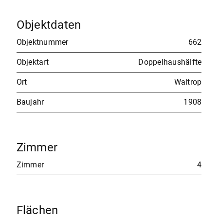
Objektdaten
Objektnummer
662
Objektart
Doppelhaushälfte
Ort
Waltrop
Baujahr
1908
Zimmer
Zimmer
4
Flächen