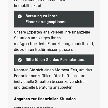
Immobilienkauf.
Beratung zu Ihren
Finanzierungsoptionen
:
Unsere Experten analysieren Ihre finanzielle
Situation und zeigen Ihnen
maßgeschneiderte Finanzierungsmodelle auf,
die zu Ihren Bedürfnissen passen.
Bitte füllen Sie das Formular aus
:
Nehmen Sie sich einen Moment Zeit, um das
Formular auszufüllen. Dies hilft uns, Ihre
individuelle Situation besser zu verstehen
und gezielte Beratung anzubieten.
Angaben zur finanziellen Situation