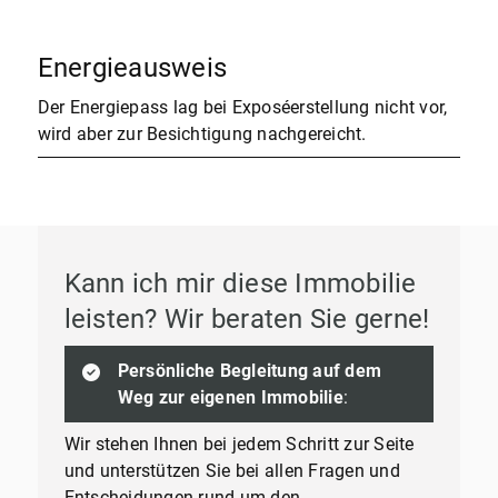
Energieausweis
Der Energiepass lag bei Exposéerstellung nicht vor,
wird aber zur Besichtigung nachgereicht.
Kann ich mir diese Immobilie
leisten? Wir beraten Sie gerne!
Persönliche Begleitung auf dem
Weg zur eigenen Immobilie
:
Wir stehen Ihnen bei jedem Schritt zur Seite
und unterstützen Sie bei allen Fragen und
Entscheidungen rund um den