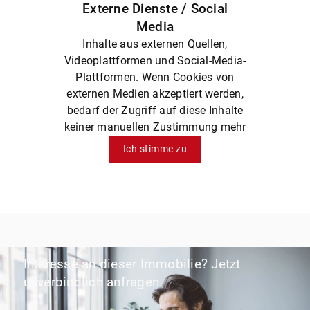
Externe Dienste / Social
Media
Inhalte aus externen Quellen,
Videoplattformen und Social-Media-
Plattformen. Wenn Cookies von
externen Medien akzeptiert werden,
bedarf der Zugriff auf diese Inhalte
keiner manuellen Zustimmung mehr
Ich stimme zu
Interesse an dieser Immobilie? Jetzt
unverbindlich anfragen.