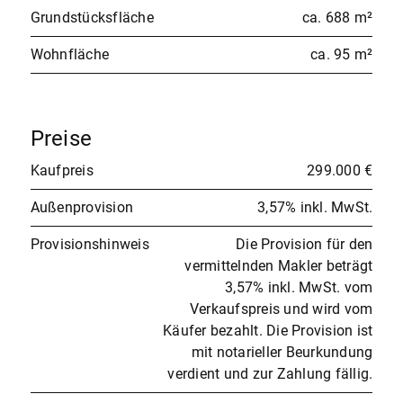
Grundstücksfläche
ca. 688 m²
Wohnfläche
ca. 95 m²
Preise
Kaufpreis
299.000 €
Außenprovision
3,57% inkl. MwSt.
Provisionshinweis
Die Provision für den
vermittelnden Makler beträgt
3,57% inkl. MwSt. vom
Verkaufspreis und wird vom
Käufer bezahlt. Die Provision ist
mit notarieller Beurkundung
verdient und zur Zahlung fällig.