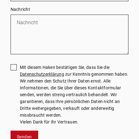
Nachricht
Mit diesem Haken bestätigen Sie, dass Sie die
Datenschutzerklärung
zur Kenntnis genommen haben.
Wir nehmen den Schutz Ihrer Daten ernst. Alle
Informationen, die Sie über dieses Kontaktformular
senden, werden streng vertraulich behandelt. Wir
garantieren, dass Ihre persönlichen Daten nicht an
Dritte weitergegeben, verkauft oder anderweitig
missbraucht werden.
Vielen Dank für Ihr Vertrauen.
Senden