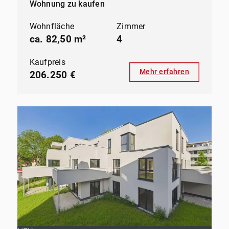
Wohnung zu kaufen
Wohnfläche
Zimmer
ca. 82,50 m²
4
Kaufpreis
Mehr erfahren
206.250 €