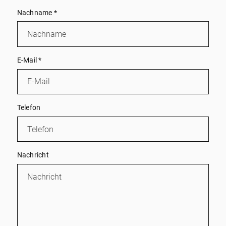
Nachname
*
E-Mail
*
Telefon
Nachricht