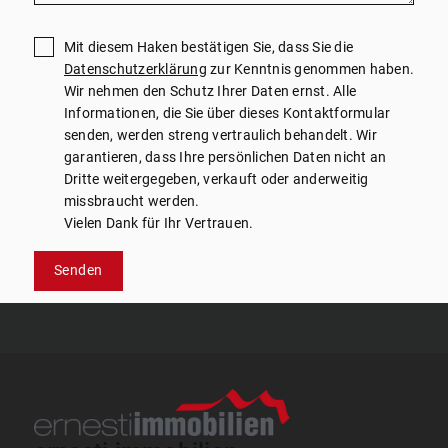
Mit diesem Haken bestätigen Sie, dass Sie die
Datenschutzerklärung
zur Kenntnis genommen haben.
Wir nehmen den Schutz Ihrer Daten ernst. Alle
Informationen, die Sie über dieses Kontaktformular
senden, werden streng vertraulich behandelt. Wir
garantieren, dass Ihre persönlichen Daten nicht an
Dritte weitergegeben, verkauft oder anderweitig
missbraucht werden.
Vielen Dank für Ihr Vertrauen.
Senden