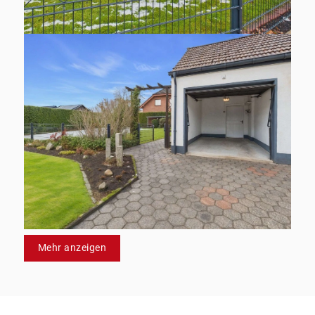
Mehr anzeigen