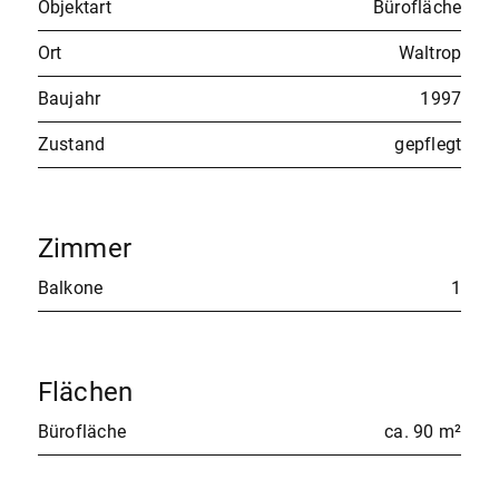
Objektart
Bürofläche
Ort
Waltrop
Baujahr
1997
Zustand
gepflegt
Zimmer
Balkone
1
Flächen
Bürofläche
ca. 90 m²