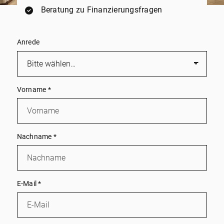
Beratung zu Finanzierungsfragen
Anrede
Vorname
*
Nachname
*
E-Mail
*