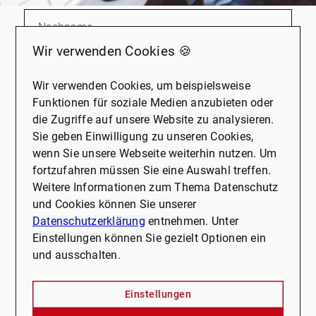
Wir verwenden Cookies 🍪
E-Mail
*
Wir verwenden Cookies, um beispielsweise
Funktionen für soziale Medien anzubieten oder
die Zugriffe auf unsere Website zu analysieren.
Telefon
Sie geben Einwilligung zu unseren Cookies,
wenn Sie unsere Webseite weiterhin nutzen. Um
fortzufahren müssen Sie eine Auswahl treffen.
Weitere Informationen zum Thema Datenschutz
Nachricht
und Cookies können Sie unserer
Datenschutzerklärung
entnehmen. Unter
Einstellungen können Sie gezielt Optionen ein
und ausschalten.
Einstellungen