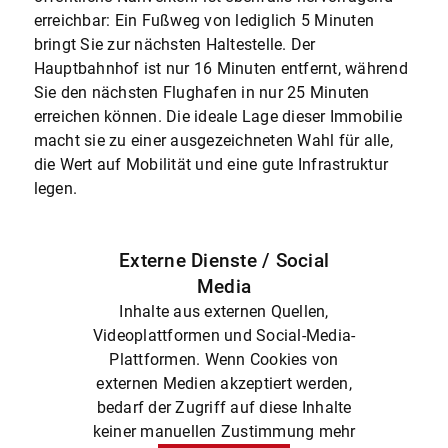
erreichbar: Ein Fußweg von lediglich 5 Minuten
bringt Sie zur nächsten Haltestelle. Der
Hauptbahnhof ist nur 16 Minuten entfernt, während
Sie den nächsten Flughafen in nur 25 Minuten
erreichen können. Die ideale Lage dieser Immobilie
macht sie zu einer ausgezeichneten Wahl für alle,
die Wert auf Mobilität und eine gute Infrastruktur
legen.
Externe Dienste / Social
Media
Inhalte aus externen Quellen,
Videoplattformen und Social-Media-
Plattformen. Wenn Cookies von
externen Medien akzeptiert werden,
bedarf der Zugriff auf diese Inhalte
keiner manuellen Zustimmung mehr