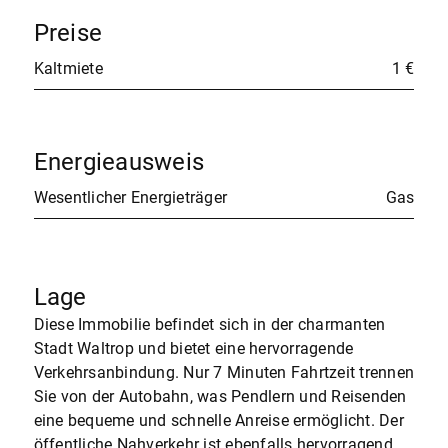
Preise
Kaltmiete
1 €
Energieausweis
Wesentlicher Energieträger
Gas
Lage
Diese Immobilie befindet sich in der charmanten
Stadt Waltrop und bietet eine hervorragende
Verkehrsanbindung. Nur 7 Minuten Fahrtzeit trennen
Sie von der Autobahn, was Pendlern und Reisenden
eine bequeme und schnelle Anreise ermöglicht. Der
öffentliche Nahverkehr ist ebenfalls hervorragend