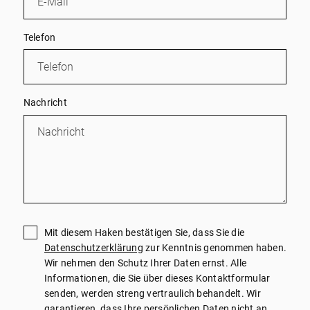
Telefon
Nachricht
Mit diesem Haken bestätigen Sie, dass Sie die
Datenschutzerklärung
zur Kenntnis genommen haben.
Wir nehmen den Schutz Ihrer Daten ernst. Alle
Informationen, die Sie über dieses Kontaktformular
senden, werden streng vertraulich behandelt. Wir
garantieren, dass Ihre persönlichen Daten nicht an