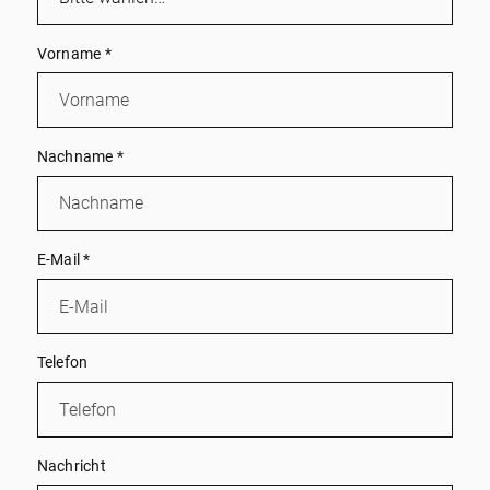
Vorname
*
Nachname
*
E-Mail
*
Telefon
Nachricht