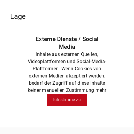
Lage
Externe Dienste / Social
Media
Inhalte aus externen Quellen,
Videoplattformen und Social-Media-
Plattformen. Wenn Cookies von
externen Medien akzeptiert werden,
bedarf der Zugriff auf diese Inhalte
keiner manuellen Zustimmung mehr
Ich stimme zu