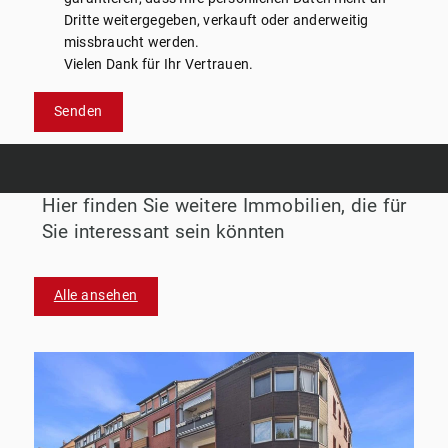
Dritte weitergegeben, verkauft oder anderweitig
missbraucht werden.
Vielen Dank für Ihr Vertrauen.
Senden
Hier finden Sie weitere Immobilien, die für
Sie interessant sein könnten
Alle ansehen