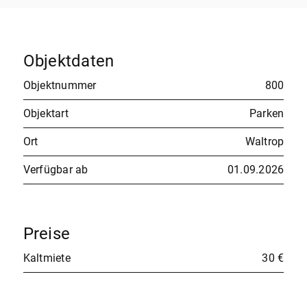
Objektdaten
Objektnummer
800
Objektart
Parken
Ort
Waltrop
Verfügbar ab
01.09.2026
Preise
Kaltmiete
30 €