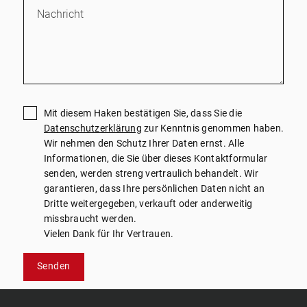
Mit diesem Haken bestätigen Sie, dass Sie die
Datenschutzerklärung
zur Kenntnis genommen haben.
Wir nehmen den Schutz Ihrer Daten ernst. Alle
Informationen, die Sie über dieses Kontaktformular
senden, werden streng vertraulich behandelt. Wir
garantieren, dass Ihre persönlichen Daten nicht an
Dritte weitergegeben, verkauft oder anderweitig
missbraucht werden.
Vielen Dank für Ihr Vertrauen.
Senden