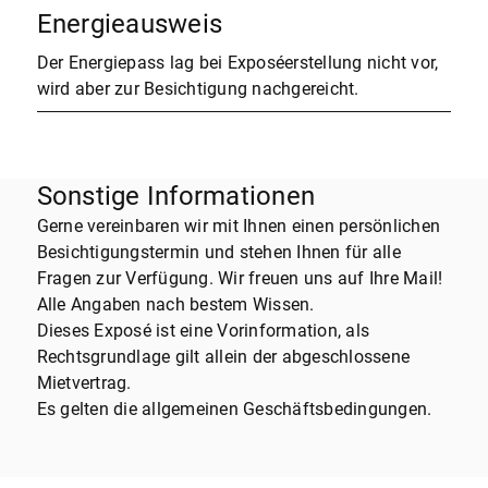
Energieausweis
Der Energiepass lag bei Exposéerstellung nicht vor,
wird aber zur Besichtigung nachgereicht.
Sonstige Informationen
Gerne vereinbaren wir mit Ihnen einen persönlichen
Besichtigungstermin und stehen Ihnen für alle
Fragen zur Verfügung. Wir freuen uns auf Ihre Mail!
Alle Angaben nach bestem Wissen.
Dieses Exposé ist eine Vorinformation, als
Rechtsgrundlage gilt allein der abgeschlossene
Mietvertrag.
Es gelten die allgemeinen Geschäftsbedingungen.