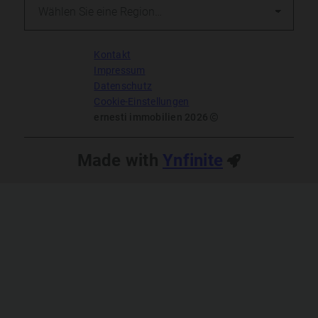
Kontakt
Impressum
Datenschutz
Cookie-Einstellungen
ernesti immobilien 2026
Made with
Ynfinite