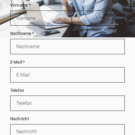
Vorname
*
Nachname
*
E-Mail
*
Telefon
Nachricht