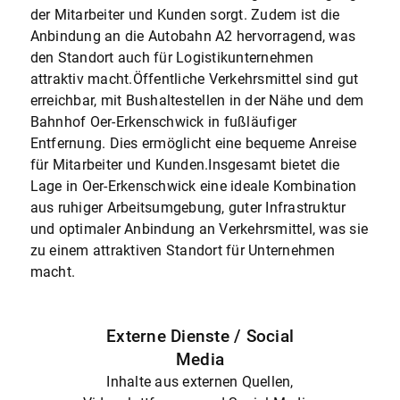
der Mitarbeiter und Kunden sorgt. Zudem ist die
Anbindung an die Autobahn A2 hervorragend, was
den Standort auch für Logistikunternehmen
attraktiv macht.Öffentliche Verkehrsmittel sind gut
erreichbar, mit Bushaltestellen in der Nähe und dem
Bahnhof Oer-Erkenschwick in fußläufiger
Entfernung. Dies ermöglicht eine bequeme Anreise
für Mitarbeiter und Kunden.Insgesamt bietet die
Lage in Oer-Erkenschwick eine ideale Kombination
aus ruhiger Arbeitsumgebung, guter Infrastruktur
und optimaler Anbindung an Verkehrsmittel, was sie
zu einem attraktiven Standort für Unternehmen
macht.
Externe Dienste / Social
Media
Inhalte aus externen Quellen,