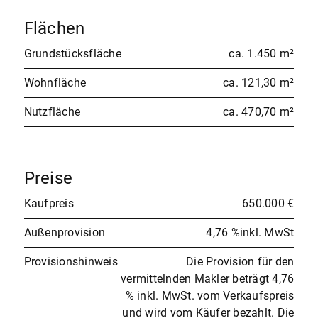
Flächen
Grundstücksfläche
ca. 1.450 m²
Wohnfläche
ca. 121,30 m²
Nutzfläche
ca. 470,70 m²
Preise
Kaufpreis
650.000 €
Außenprovision
4,76 %inkl. MwSt
Provisionshinweis
Die Provision für den
vermittelnden Makler beträgt 4,76
% inkl. MwSt. vom Verkaufspreis
und wird vom Käufer bezahlt. Die