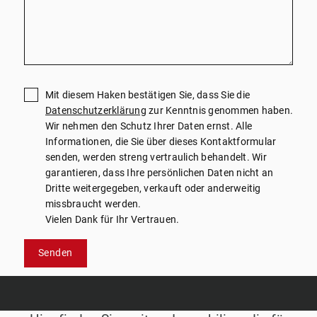
Mit diesem Haken bestätigen Sie, dass Sie die
Datenschutzerklärung
zur Kenntnis genommen haben.
Wir nehmen den Schutz Ihrer Daten ernst. Alle
Informationen, die Sie über dieses Kontaktformular
senden, werden streng vertraulich behandelt. Wir
garantieren, dass Ihre persönlichen Daten nicht an
Dritte weitergegeben, verkauft oder anderweitig
missbraucht werden.
Vielen Dank für Ihr Vertrauen.
Senden