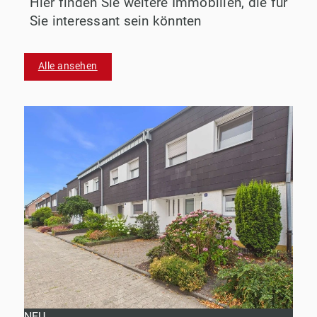
Hier finden Sie weitere Immobilien, die für
Sie interessant sein könnten
Alle ansehen
NEU