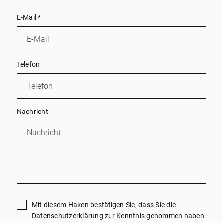
E-Mail
*
Telefon
Nachricht
Mit diesem Haken bestätigen Sie, dass Sie die
Datenschutzerklärung
zur Kenntnis genommen haben.