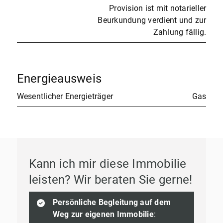
Provision ist mit notarieller
Beurkundung verdient und zur
Zahlung fällig.
Energieausweis
Wesentlicher Energieträger
Gas
Kann ich mir diese Immobilie
leisten? Wir beraten Sie gerne!
Persönliche Begleitung auf dem
Weg zur eigenen Immobilie
: