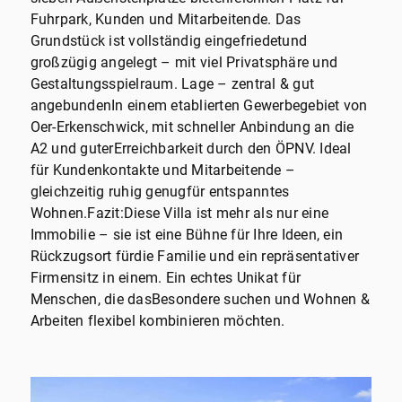
Fuhrpark, Kunden und Mitarbeitende. Das
Grundstück ist vollständig eingefriedetund
großzügig angelegt – mit viel Privatsphäre und
Gestaltungsspielraum. Lage – zentral & gut
angebundenIn einem etablierten Gewerbegebiet von
Oer-Erkenschwick, mit schneller Anbindung an die
A2 und guterErreichbarkeit durch den ÖPNV. Ideal
für Kundenkontakte und Mitarbeitende –
gleichzeitig ruhig genugfür entspanntes
Wohnen.Fazit:Diese Villa ist mehr als nur eine
Immobilie – sie ist eine Bühne für Ihre Ideen, ein
Rückzugsort fürdie Familie und ein repräsentativer
Firmensitz in einem. Ein echtes Unikat für
Menschen, die dasBesondere suchen und Wohnen &
Arbeiten flexibel kombinieren möchten.