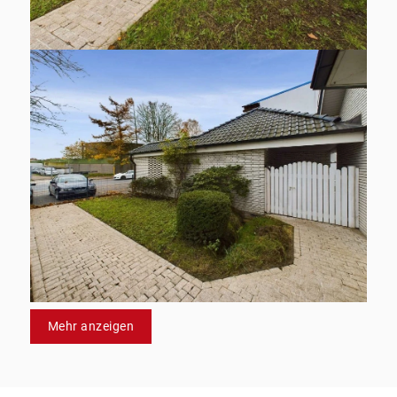
Mehr anzeigen