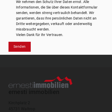
Wir nehmen den Schutz Ihrer Daten ernst. Alle
Informationen, die Sie über dieses Kontaktformular
senden, werden streng vertraulich behandelt. Wir
garantieren, dass Ihre persönlichen Daten nicht an
Dritte weitergegeben, verkauft oder anderweitig
missbraucht werden.
Vielen Dank für Ihr Vertrauen.
Senden
ernesti immobilien
Kirchplatz 2
45731 Waltrop