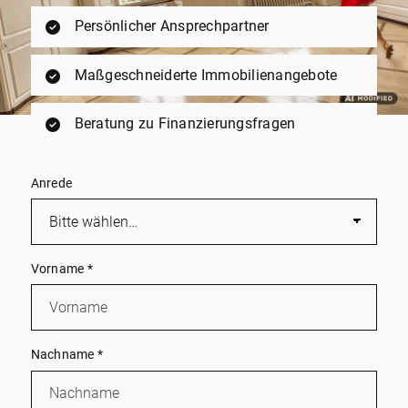
Persönlicher Ansprechpartner
Maßgeschneiderte Immobilienangebote
Beratung zu Finanzierungsfragen
Anrede
Vorname
*
Nachname
*