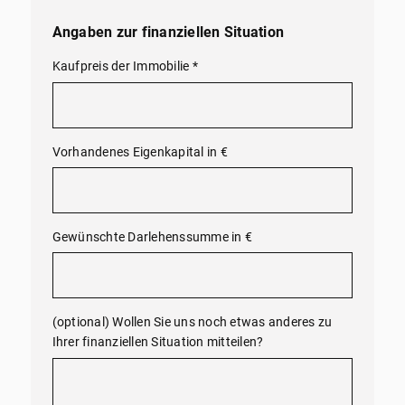
Angaben zur finanziellen Situation
Kaufpreis der Immobilie
*
Vorhandenes Eigenkapital in €
Gewünschte Darlehenssumme in €
(optional) Wollen Sie uns noch etwas anderes zu
Ihrer finanziellen Situation mitteilen?