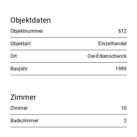
Objektdaten
Objektnummer
612
Objektart
Einzelhandel
Ort
Oer-Erkenschwick
Baujahr
1989
Zimmer
Zimmer
10
Badezimmer
2