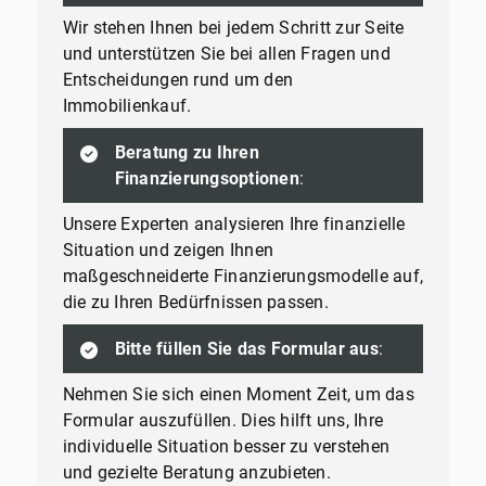
Wir stehen Ihnen bei jedem Schritt zur Seite
und unterstützen Sie bei allen Fragen und
Entscheidungen rund um den
Immobilienkauf.
Beratung zu Ihren
Finanzierungsoptionen
:
Unsere Experten analysieren Ihre finanzielle
Situation und zeigen Ihnen
maßgeschneiderte Finanzierungsmodelle auf,
die zu Ihren Bedürfnissen passen.
Bitte füllen Sie das Formular aus
:
Nehmen Sie sich einen Moment Zeit, um das
Formular auszufüllen. Dies hilft uns, Ihre
individuelle Situation besser zu verstehen
und gezielte Beratung anzubieten.