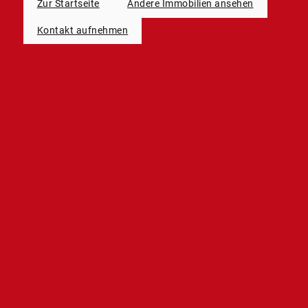
Zur Startseite
Andere Immobilien ansehen
Kontakt aufnehmen