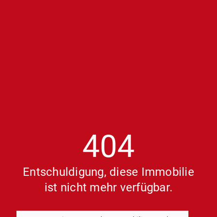
404
Entschuldigung, diese Immobilie
ist nicht mehr verfügbar.