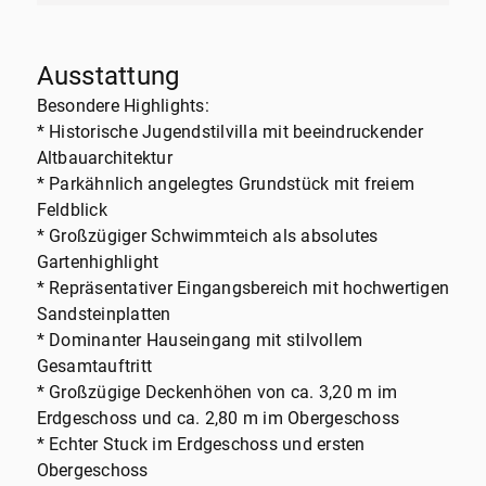
Ausstattung
Besondere Highlights:
* Historische Jugendstilvilla mit beeindruckender
Altbauarchitektur
* Parkähnlich angelegtes Grundstück mit freiem
Feldblick
* Großzügiger Schwimmteich als absolutes
Gartenhighlight
* Repräsentativer Eingangsbereich mit hochwertigen
Sandsteinplatten
* Dominanter Hauseingang mit stilvollem
Gesamtauftritt
* Großzügige Deckenhöhen von ca. 3,20 m im
Erdgeschoss und ca. 2,80 m im Obergeschoss
* Echter Stuck im Erdgeschoss und ersten
Obergeschoss