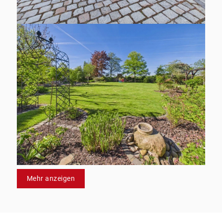
Mehr anzeigen