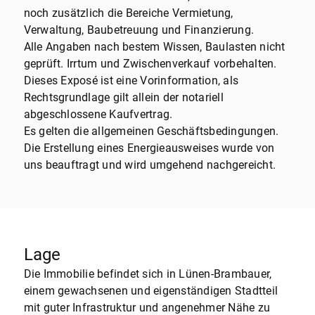
noch zusätzlich die Bereiche Vermietung,
Verwaltung, Baubetreuung und Finanzierung.
Alle Angaben nach bestem Wissen, Baulasten nicht
geprüft. Irrtum und Zwischenverkauf vorbehalten.
Dieses Exposé ist eine Vorinformation, als
Rechtsgrundlage gilt allein der notariell
abgeschlossene Kaufvertrag.
Es gelten die allgemeinen Geschäftsbedingungen.
Die Erstellung eines Energieausweises wurde von
uns beauftragt und wird umgehend nachgereicht.
Lage
Die Immobilie befindet sich in Lünen-Brambauer,
einem gewachsenen und eigenständigen Stadtteil
mit guter Infrastruktur und angenehmer Nähe zu