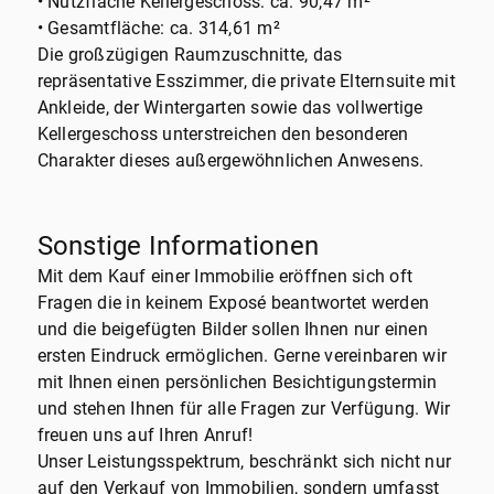
• Nutzfläche Kellergeschoss: ca. 90,47 m²
• Gesamtfläche: ca. 314,61 m²
Die großzügigen Raumzuschnitte, das
repräsentative Esszimmer, die private Elternsuite mit
Ankleide, der Wintergarten sowie das vollwertige
Kellergeschoss unterstreichen den besonderen
Charakter dieses außergewöhnlichen Anwesens.
Sonstige Informationen
Mit dem Kauf einer Immobilie eröffnen sich oft
Fragen die in keinem Exposé beantwortet werden
und die beigefügten Bilder sollen Ihnen nur einen
ersten Eindruck ermöglichen. Gerne vereinbaren wir
mit Ihnen einen persönlichen Besichtigungstermin
und stehen Ihnen für alle Fragen zur Verfügung. Wir
freuen uns auf Ihren Anruf!
Unser Leistungsspektrum, beschränkt sich nicht nur
auf den Verkauf von Immobilien, sondern umfasst