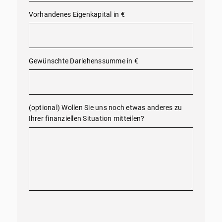
Vorhandenes Eigenkapital in €
Gewünschte Darlehenssumme in €
(optional) Wollen Sie uns noch etwas anderes zu
Ihrer finanziellen Situation mitteilen?