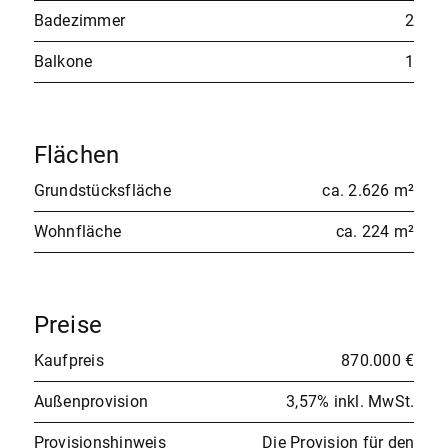
Badezimmer
2
Balkone
1
Flächen
Grundstücksfläche
ca. 2.626 m²
Wohnfläche
ca. 224 m²
Preise
Kaufpreis
870.000 €
Außenprovision
3,57% inkl. MwSt.
Provisionshinweis
Die Provision für den