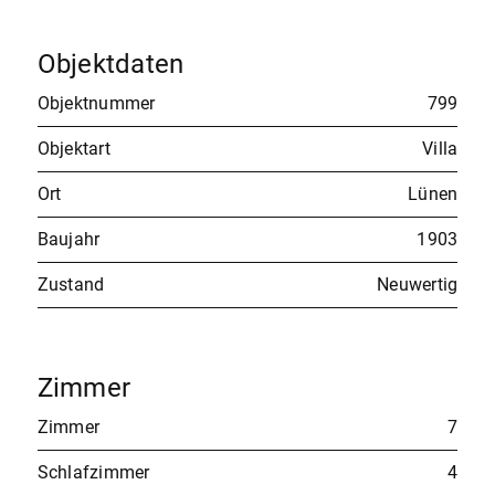
Objektdaten
Objektnummer
799
Objektart
Villa
Ort
Lünen
Baujahr
1903
Zustand
Neuwertig
Zimmer
Zimmer
7
Schlafzimmer
4