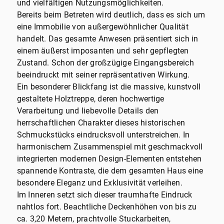
und vielfältigen Nutzungsmöglichkeiten.
Bereits beim Betreten wird deutlich, dass es sich um
eine Immobilie von außergewöhnlicher Qualität
handelt. Das gesamte Anwesen präsentiert sich in
einem äußerst imposanten und sehr gepflegten
Zustand. Schon der großzügige Eingangsbereich
beeindruckt mit seiner repräsentativen Wirkung.
Ein besonderer Blickfang ist die massive, kunstvoll
gestaltete Holztreppe, deren hochwertige
Verarbeitung und liebevolle Details den
herrschaftlichen Charakter dieses historischen
Schmuckstücks eindrucksvoll unterstreichen. In
harmonischem Zusammenspiel mit geschmackvoll
integrierten modernen Design-Elementen entstehen
spannende Kontraste, die dem gesamten Haus eine
besondere Eleganz und Exklusivität verleihen.
Im Inneren setzt sich dieser traumhafte Eindruck
nahtlos fort. Beachtliche Deckenhöhen von bis zu
ca. 3,20 Metern, prachtvolle Stuckarbeiten,