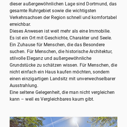
dieser außergewöhnlichen Lage sind Dortmund, das
gesamte Ruhrgebiet sowie die wichtigsten
Verkehrsachsen der Region schnell und komfortabel
erreichbar.
Dieses Anwesen ist weit mehr als eine Immobilie.
Es ist ein Ort mit Geschichte, Charakter und Seele.
Ein Zuhause für Menschen, die das Besondere
suchen. Für Menschen, die historische Architektur,
stilvolle Eleganz und außergewöhnliche
Grundstücke zu schätzen wissen. Für Menschen, die
nicht einfach ein Haus kaufen möchten, sondern
einen einzigartigen Landsitz mit unverwechselbarer
Ausstrahlung.
Eine seltene Gelegenheit, die man nicht vergleichen
kann – weil es Vergleichbares kaum gibt.