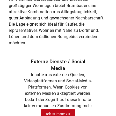
großzügiger Wohnlagen bietet Brambauer eine
attraktive Kombination aus Alltagstauglichkeit,
guter Anbindung und gewachsener Nachbarschaft.
Die Lage eignet sich ideal für Käufer, die
repräsentatives Wohnen mit Nähe zu Dortmund,
Lünen und dem östlichen Ruhrgebiet verbinden
möchten.
Externe Dienste / Social
Media
Inhalte aus externen Quellen,
Videoplattformen und Social-Media-
Plattformen. Wenn Cookies von
externen Medien akzeptiert werden,
bedarf der Zugriff auf diese Inhalte
keiner manuellen Zustimmung mehr
Ich stimme zu