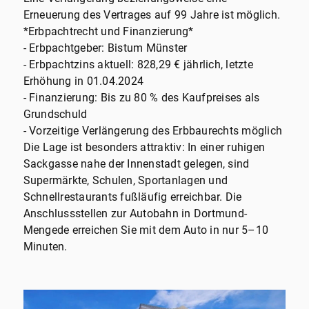
Erneuerung des Vertrages auf 99 Jahre ist möglich.
*Erbpachtrecht und Finanzierung*
- Erbpachtgeber: Bistum Münster
- Erbpachtzins aktuell: 828,29 € jährlich, letzte
Erhöhung in 01.04.2024
- Finanzierung: Bis zu 80 % des Kaufpreises als
Grundschuld
- Vorzeitige Verlängerung des Erbbaurechts möglich
Die Lage ist besonders attraktiv: In einer ruhigen
Sackgasse nahe der Innenstadt gelegen, sind
Supermärkte, Schulen, Sportanlagen und
Schnellrestaurants fußläufig erreichbar. Die
Anschlussstellen zur Autobahn in Dortmund-
Mengede erreichen Sie mit dem Auto in nur 5–10
Minuten.