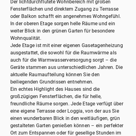
Der lichtdurchflutete Wohnbereich mit großen
Fensterflächen und direktem Zugang zu Terrasse
oder Balkon schafft ein angenehmes Wohngefühl.
In der oberen Etage sorgen helle Räume und ein
weiter Blick in den grünen Garten für besondere
Wohnqualität.
Jede Etage ist mit einer eigenen Gasetagenheizung
ausgestattet, die sowohl für die Raumwärme als
auch für die Warmwasserversorgung sorgt – die
Geräte stammen aus unterschiedlichen Jahren. Die
aktuelle Raumaufteilung können Sie den
beiliegenden Grundrissen entnehmen.
Ein echtes Highlight des Hauses sind die
großzügigen Fensterflächen, die für helle,
freundliche Räume sorgen. Jede Etage verfügt über
eine eigene Terrasse oder Loggia, von der aus Sie
einen wunderbaren Blick in den weitläufigen, grün
gestalteten Garten genießen können – ein perfekter
Ort zum Entspannen oder für gesellige Stunden im