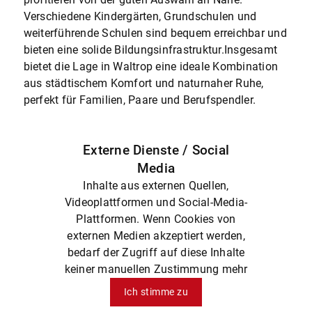
Verschiedene Kindergärten, Grundschulen und
weiterführende Schulen sind bequem erreichbar und
bieten eine solide Bildungsinfrastruktur.Insgesamt
bietet die Lage in Waltrop eine ideale Kombination
aus städtischem Komfort und naturnaher Ruhe,
perfekt für Familien, Paare und Berufspendler.
Externe Dienste / Social
Media
Inhalte aus externen Quellen,
Videoplattformen und Social-Media-
Plattformen. Wenn Cookies von
externen Medien akzeptiert werden,
bedarf der Zugriff auf diese Inhalte
keiner manuellen Zustimmung mehr
Ich stimme zu