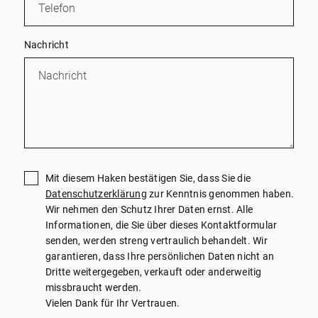
Nachricht
Mit diesem Haken bestätigen Sie, dass Sie die
Datenschutzerklärung
zur Kenntnis genommen haben.
Wir nehmen den Schutz Ihrer Daten ernst. Alle
Informationen, die Sie über dieses Kontaktformular
senden, werden streng vertraulich behandelt. Wir
garantieren, dass Ihre persönlichen Daten nicht an
Dritte weitergegeben, verkauft oder anderweitig
missbraucht werden.
Vielen Dank für Ihr Vertrauen.