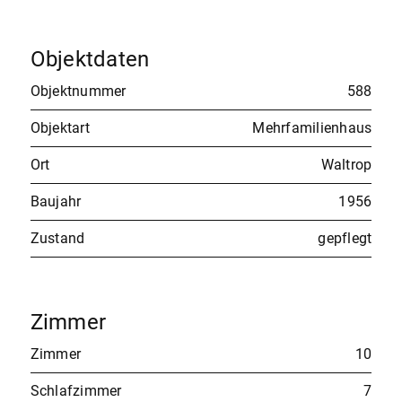
Objektdaten
Objektnummer
588
Objektart
Mehrfamilienhaus
Ort
Waltrop
Baujahr
1956
Zustand
gepflegt
Zimmer
Zimmer
10
Schlafzimmer
7