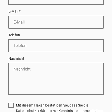
E-Mail
*
Telefon
Nachricht
Mit diesem Haken bestätigen Sie, dass Sie die
Datenschutzerklärung
zur Kenntnis genommen haben.