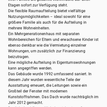
Etagen sofort zur Verfügung steht.
Die flexible Raumaufteilung bietet vielfältige
Nutzungsmöglichkeiten – ideal sowohl für eine
größere Familie als auch für die Aufteilung in
mehrere Wohneinheiten.
Ein Mehrgenerationenhaus mit separaten
Wohnbereichen für Eltern und erwachsene Kinder ist
ebenso denkbar wie die Vermietung einzelner
Wohnungen, um zusätzlich zur Finanzierung
beizutragen.
Eine mögliche Aufteilung in Eigentumswohnungen
kann angegriffen werden.
Das Gebäude wurde 1992 umfassend saniert. In
diesem Jahr wurden wesentliche Teile der
Ausstattung erneuert, die Leitungen sowie ein
Großteil der Fenster mit modernen
Kunststoffrahmen. Das Dach wurde nachträglich im
Jahr 2012 gemacht.