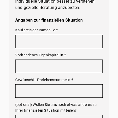
individuelle Situation besser zu verstehen
und gezielte Beratung anzubieten.
Angaben zur finanziellen Situation
Kaufpreis der Immobilie
*
Vorhandenes Eigenkapital in €
Gewünschte Darlehenssumme in €
(optional) Wollen Sie uns noch etwas anderes zu
Ihrer finanziellen Situation mitteilen?