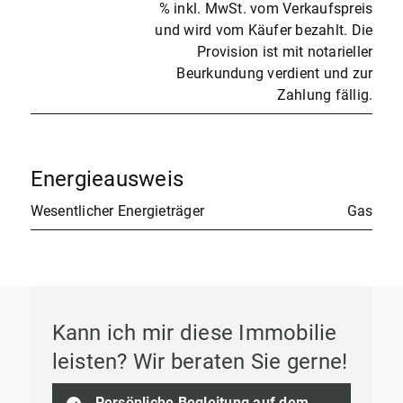
% inkl. MwSt. vom Verkaufspreis
und wird vom Käufer bezahlt. Die
Provision ist mit notarieller
Beurkundung verdient und zur
Zahlung fällig.
Energieausweis
Wesentlicher Energieträger
Gas
Kann ich mir diese Immobilie
leisten? Wir beraten Sie gerne!
Persönliche Begleitung auf dem