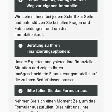
Weg zur eigenen Immobilie
:
Wir stehen Ihnen bei jedem Schritt zur Seite
und unterstützen Sie bei allen Fragen und
Entscheidungen rund um den
Immobilienkauf.
Beratung zu Ihren
Finanzierungsoptionen
:
Unsere Experten analysieren Ihre finanzielle
Situation und zeigen Ihnen
maßgeschneiderte Finanzierungsmodelle auf,
die zu Ihren Bedürfnissen passen.
Bitte füllen Sie das Formular aus
:
Nehmen Sie sich einen Moment Zeit, um das
Formular auszufüllen. Dies hilft uns, Ihre