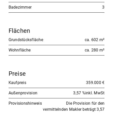
Badezimmer
3
Flächen
Grundstücksfläche
ca. 602 m²
Wohnfläche
ca. 280 m²
Preise
Kaufpreis
359.000 €
Außenprovision
3,57 %inkl. MwSt
Provisionshinweis
Die Provision für den
vermittelnden Makler beträgt 3,57