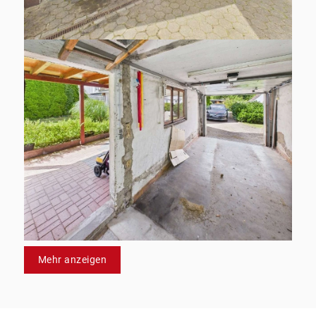
Mehr anzeigen