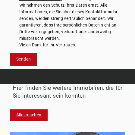
Wir nehmen den Schutz Ihrer Daten ernst. Alle
Informationen, die Sie über dieses Kontaktformular
senden, werden streng vertraulich behandelt. Wir
garantieren, dass Ihre persönlichen Daten nicht an
Dritte weitergegeben, verkauft oder anderweitig
missbraucht werden.
Vielen Dank für Ihr Vertrauen.
Senden
Hier finden Sie weitere Immobilien, die für
Sie interessant sein könnten
Alle ansehen