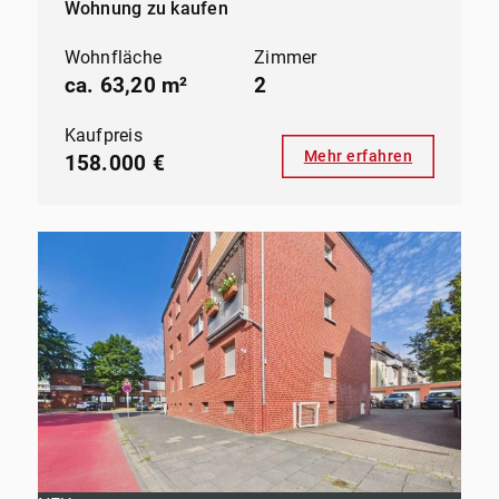
Wohnung zu kaufen
Wohnfläche
Zimmer
ca. 63,20 m²
2
Kaufpreis
Mehr erfahren
158.000 €