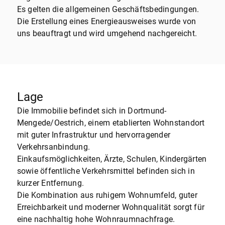
Es gelten die allgemeinen Geschäftsbedingungen.
Die Erstellung eines Energieausweises wurde von
uns beauftragt und wird umgehend nachgereicht.
Lage
Die Immobilie befindet sich in Dortmund-
Mengede/Oestrich, einem etablierten Wohnstandort
mit guter Infrastruktur und hervorragender
Verkehrsanbindung.
Einkaufsmöglichkeiten, Ärzte, Schulen, Kindergärten
sowie öffentliche Verkehrsmittel befinden sich in
kurzer Entfernung.
Die Kombination aus ruhigem Wohnumfeld, guter
Erreichbarkeit und moderner Wohnqualität sorgt für
eine nachhaltig hohe Wohnraumnachfrage.