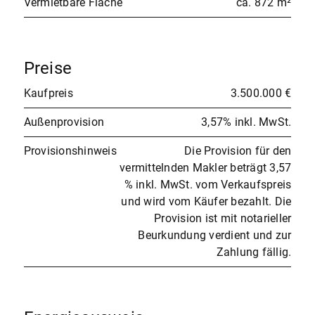
Vermietbare Fläche
ca. 872 m²
Preise
Kaufpreis
3.500.000 €
Außenprovision
3,57% inkl. MwSt.
Provisionshinweis
Die Provision für den
vermittelnden Makler beträgt 3,57
% inkl. MwSt. vom Verkaufspreis
und wird vom Käufer bezahlt. Die
Provision ist mit notarieller
Beurkundung verdient und zur
Zahlung fällig.