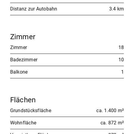
Distanz zur Autobahn
3.4 km
Zimmer
Zimmer
18
Badezimmer
10
Balkone
1
Flächen
Grundstücksfläche
ca. 1.400 m²
Wohnfläche
ca. 872 m²