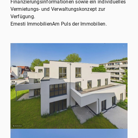
Finanzierungsinformationen sowie ein individuelles
Vermietungs- und Verwaltungskonzept zur
Verfügung.
Ernesti ImmobilienAm Puls der Immobilien.