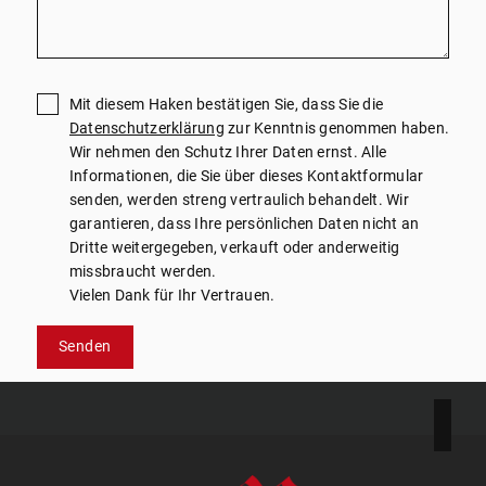
Mit diesem Haken bestätigen Sie, dass Sie die
Datenschutzerklärung
zur Kenntnis genommen haben.
Wir nehmen den Schutz Ihrer Daten ernst. Alle
Informationen, die Sie über dieses Kontaktformular
senden, werden streng vertraulich behandelt. Wir
garantieren, dass Ihre persönlichen Daten nicht an
Dritte weitergegeben, verkauft oder anderweitig
missbraucht werden.
Vielen Dank für Ihr Vertrauen.
Senden