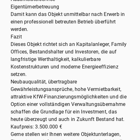
Eigentümerbetreuung
Damit kann das Objekt unmittelbar nach Erwerb in
einen professionell betreuten Betrieb überführt
werden.
Fazit
Dieses Objekt richtet sich an Kapitalanleger, Family
Offices, Bestandshalter und Investoren, die auf
langfristige Werthaltigkeit, kalkulierbare
Kostenstrukturen und moderne Energieeffizienz
setzen.
Neubauqualität, übertragbare
Gewährleistungsansprüche, hohe Vermietbarkeit,
attraktive KfW-Finanzierungsmöglichkeiten und die
Option einer vollständigen Verwaltungsübernahme
schaffen die Grundlage für ein Investment, das
heute überzeugt und auch in Zukunft Bestand hat.
Kaufpreis: 3.500.000 €
Gerne stellen wir Ihnen weitere Objektunterlagen,