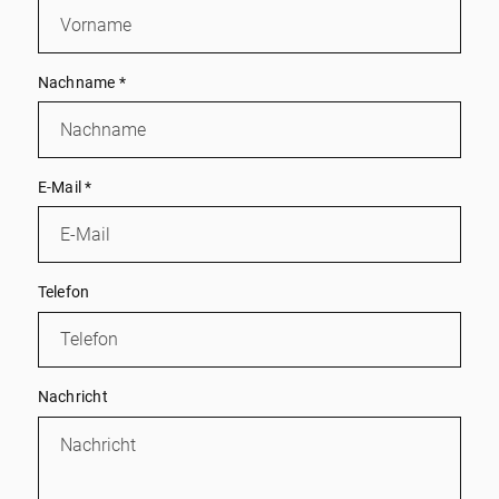
Nachname
*
E-Mail
*
Telefon
Nachricht