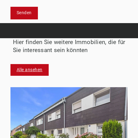
Senden
Hier finden Sie weitere Immobilien, die für
Sie interessant sein könnten
Alle ansehen