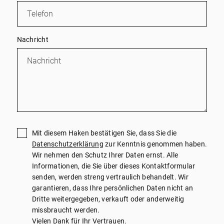
Nachricht
Mit diesem Haken bestätigen Sie, dass Sie die
Datenschutzerklärung
zur Kenntnis genommen haben.
Wir nehmen den Schutz Ihrer Daten ernst. Alle
Informationen, die Sie über dieses Kontaktformular
senden, werden streng vertraulich behandelt. Wir
garantieren, dass Ihre persönlichen Daten nicht an
Dritte weitergegeben, verkauft oder anderweitig
missbraucht werden.
Vielen Dank für Ihr Vertrauen.