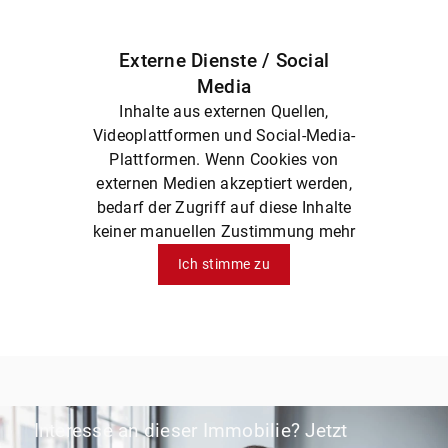
Externe Dienste / Social
Media
Inhalte aus externen Quellen,
Videoplattformen und Social-Media-
Plattformen. Wenn Cookies von
externen Medien akzeptiert werden,
bedarf der Zugriff auf diese Inhalte
keiner manuellen Zustimmung mehr
Ich stimme zu
Interesse an dieser Immobilie? Jetzt