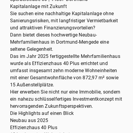
Kapitalanlage mit Zukunft
Sie suchen eine nachhaltige Kapitalanlage ohne
Sanierungsrisiken, mit langfristiger Vermietbarkeit
und attraktiven Finanzierungsvorteilen?
Dann bietet dieses hochwertige Neubau-
Mehrfamilienhaus in Dortmund-Mengede eine
seltene Gelegenheit.
Das im Jahr 2025 fertiggestellte Mehrfamilienhaus
wurde als Effizienzhaus 40 Plus errichtet und
umfasst insgesamt zehn moderne Wohneinheiten
mit einer Gesamtwohnfläche von 872,97 m² sowie
15 Außenstellplätze.
Hier erwerben Sie nicht nur eine Immobilie, sondern
ein nahezu schlüsselfertiges Investmentkonzept mit
hervorragenden Zukunftsperspektiven.
Die Highlights auf einen Blick
Neubau aus 2025
Effizienzhaus 40 Plus