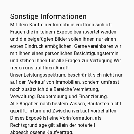
Sonstige Informationen
Mit dem Kauf einer Immobilie eröffnen sich oft
Fragen die in keinem Exposé beantwortet werden
und die beigefügten Bilder sollen Ihnen nur einen
ersten Eindruck ermöglichen. Gerne vereinbaren wir
mit Ihnen einen persönlichen Besichtigungstermin
und stehen Ihnen für alle Fragen zur Verfügung.Wir
freuen uns auf Ihren Anruf!
Unser Leistungsspektrum, beschränkt sich nicht nur
auf den Verkauf von Immobilien, sondern umfasst
noch zusätzlich die Bereiche Vermietung,
Verwaltung, Baubetreuung und Finanzierung.
Alle Angaben nach bestem Wissen, Baulasten nicht
geprüft. Irrtum und Zwischenverkauf vorbehalten.
Dieses Exposé ist eine Vorinformation, als
Rechtsgrundlage gilt allein der notariell
abgeschlossene Kaufvertrag.