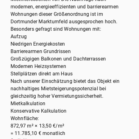
modernen, energieeffizienten und barrierearmen
Wohnungen dieser Größenordnung ist im
Dortmunder Marktumfeld ausgesprochen hoch.
Besonders gefragt sind Wohnungen mit:
Aufzug
Niedrigen Energiekosten
Barrierearmen Grundrissen
Großzügigen Balkonen und Dachterrassen
Modernen Heizsystemen
Stellplätzen direkt am Haus
Nach unserer Einschätzung bietet das Objekt ein
nachhaltiges Mietsteigerungspotenzial bei
gleichzeitig hoher Vermietungssicherheit.
Mietkalkulation
Konservative Kalkulation
Wohnfläche:
872,97 m² × 13,50 €/m²
= 11.785,10 € monatlich