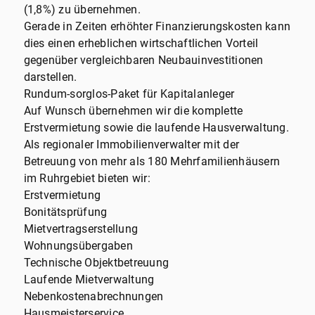
(1,8%) zu übernehmen.
Gerade in Zeiten erhöhter Finanzierungskosten kann
dies einen erheblichen wirtschaftlichen Vorteil
gegenüber vergleichbaren Neubauinvestitionen
darstellen.
Rundum-sorglos-Paket für Kapitalanleger
Auf Wunsch übernehmen wir die komplette
Erstvermietung sowie die laufende Hausverwaltung.
Als regionaler Immobilienverwalter mit der
Betreuung von mehr als 180 Mehrfamilienhäusern
im Ruhrgebiet bieten wir:
Erstvermietung
Bonitätsprüfung
Mietvertragserstellung
Wohnungsübergaben
Technische Objektbetreuung
Laufende Mietverwaltung
Nebenkostenabrechnungen
Hausmeisterservice