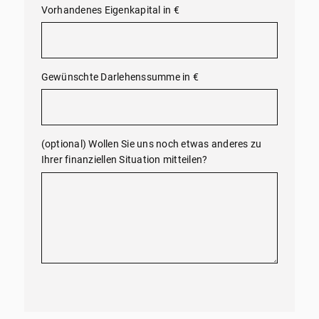
Vorhandenes Eigenkapital in €
Gewünschte Darlehenssumme in €
(optional) Wollen Sie uns noch etwas anderes zu
Ihrer finanziellen Situation mitteilen?