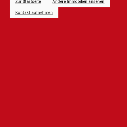
Zur Startseite
Andere Immobilien ansehen
Kontakt aufnehmen