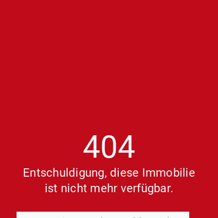
404
Entschuldigung, diese Immobilie
ist nicht mehr verfügbar.