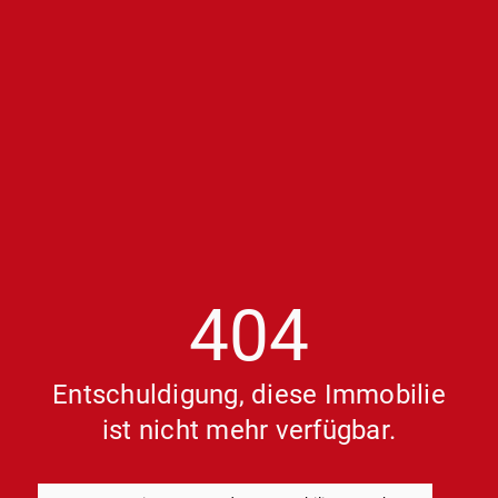
404
Entschuldigung, diese Immobilie
ist nicht mehr verfügbar.