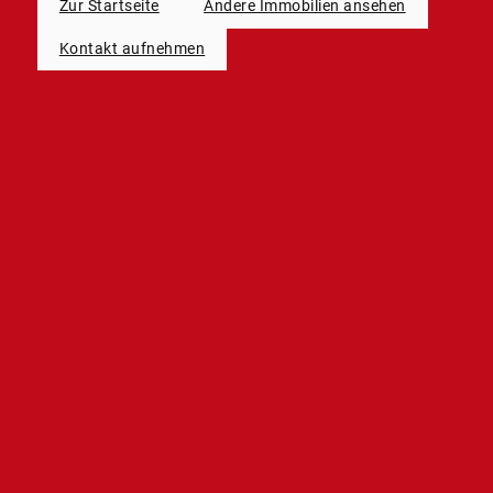
Zur Startseite
Andere Immobilien ansehen
Kontakt aufnehmen