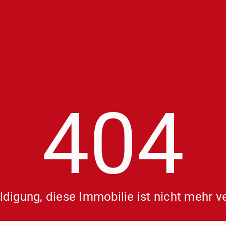
404
digung, diese Immobilie ist nicht mehr v