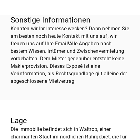
Sonstige Informationen
Konnten wir Ihr Interesse wecken? Dann nehmen Sie
am besten noch heute Kontakt mit uns auf, wir
freuen uns auf Ihre Email!Alle Angaben nach
bestem Wissen. Irrtümer und Zwischenvermietung
vorbehalten. Dem Mieter gegenüber entsteht keine
Maklerprovision. Dieses Exposé ist eine
Vorinformation, als Rechtsgrundlage gilt alleine der
abgeschlossene Mietvertrag.
Lage
Die Immobilie befindet sich in Waltrop, einer
charmanten Stadt im nördlichen Ruhrgebiet, die für