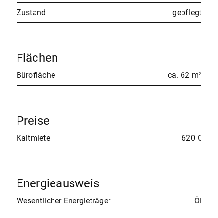
Zustand
gepflegt
Flächen
Bürofläche
ca. 62 m²
Preise
Kaltmiete
620 €
Energieausweis
Wesentlicher Energieträger
Öl