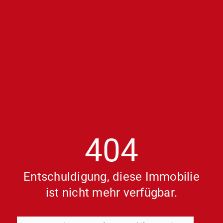
404
Entschuldigung, diese Immobilie
ist nicht mehr verfügbar.