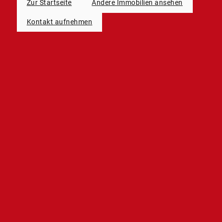
Zur Startseite
Andere Immobilien ansehen
Kontakt aufnehmen