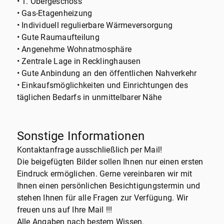
• 1. Obergeschoss
• Gas-Etagenheizung
• Individuell regulierbare Wärmeversorgung
• Gute Raumaufteilung
• Angenehme Wohnatmosphäre
• Zentrale Lage in Recklinghausen
• Gute Anbindung an den öffentlichen Nahverkehr
• Einkaufsmöglichkeiten und Einrichtungen des
täglichen Bedarfs in unmittelbarer Nähe
Sonstige Informationen
Kontaktanfrage ausschließlich per Mail!
Die beigefügten Bilder sollen Ihnen nur einen ersten
Eindruck ermöglichen. Gerne vereinbaren wir mit
Ihnen einen persönlichen Besichtigungstermin und
stehen Ihnen für alle Fragen zur Verfügung. Wir
freuen uns auf Ihre Mail !!!
Alle Angaben nach bestem Wissen.