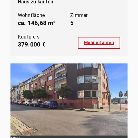
Haus zu kaufen
Wohnfläche
Zimmer
ca. 146,68 m²
5
Kaufpreis
Mehr erfahren
379.000 €