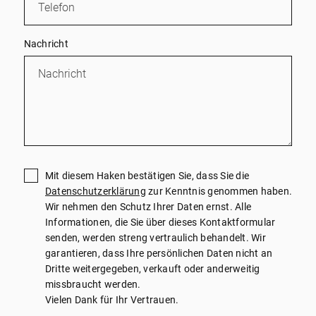
Nachricht
Mit diesem Haken bestätigen Sie, dass Sie die
Datenschutzerklärung
zur Kenntnis genommen haben.
Wir nehmen den Schutz Ihrer Daten ernst. Alle
Informationen, die Sie über dieses Kontaktformular
senden, werden streng vertraulich behandelt. Wir
garantieren, dass Ihre persönlichen Daten nicht an
Dritte weitergegeben, verkauft oder anderweitig
missbraucht werden.
Vielen Dank für Ihr Vertrauen.