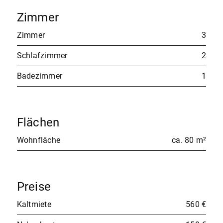
Zimmer
Zimmer
3
Schlafzimmer
2
Badezimmer
1
Flächen
Wohnfläche
ca. 80 m²
Preise
Kaltmiete
560 €