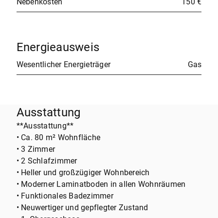
Nebenkosten
150 €
Energieausweis
Wesentlicher Energieträger
Gas
Ausstattung
**Ausstattung**
• Ca. 80 m² Wohnfläche
• 3 Zimmer
• 2 Schlafzimmer
• Heller und großzügiger Wohnbereich
• Moderner Laminatboden in allen Wohnräumen
• Funktionales Badezimmer
• Neuwertiger und gepflegter Zustand