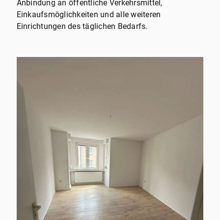
Anbindung an öffentliche Verkehrsmittel,
Einkaufsmöglichkeiten und alle weiteren
Einrichtungen des täglichen Bedarfs.