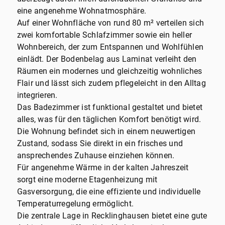
eine angenehme Wohnatmosphäre.
Auf einer Wohnfläche von rund 80 m² verteilen sich
zwei komfortable Schlafzimmer sowie ein heller
Wohnbereich, der zum Entspannen und Wohlfühlen
einlädt. Der Bodenbelag aus Laminat verleiht den
Räumen ein modernes und gleichzeitig wohnliches
Flair und lässt sich zudem pflegeleicht in den Alltag
integrieren.
Das Badezimmer ist funktional gestaltet und bietet
alles, was für den täglichen Komfort benötigt wird.
Die Wohnung befindet sich in einem neuwertigen
Zustand, sodass Sie direkt in ein frisches und
ansprechendes Zuhause einziehen können.
Für angenehme Wärme in der kalten Jahreszeit
sorgt eine moderne Etagenheizung mit
Gasversorgung, die eine effiziente und individuelle
Temperaturregelung ermöglicht.
Die zentrale Lage in Recklinghausen bietet eine gute