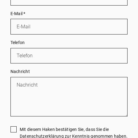
E-Mail
*
Telefon
Nachricht
Mit diesem Haken bestätigen Sie, dass Sie die
Datenschutzerklärung
zur Kenntnis genommen haben.