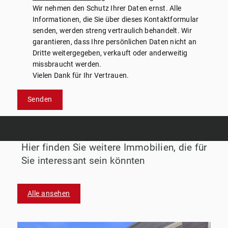
Wir nehmen den Schutz Ihrer Daten ernst. Alle
Informationen, die Sie über dieses Kontaktformular
senden, werden streng vertraulich behandelt. Wir
garantieren, dass Ihre persönlichen Daten nicht an
Dritte weitergegeben, verkauft oder anderweitig
missbraucht werden.
Vielen Dank für Ihr Vertrauen.
Senden
Hier finden Sie weitere Immobilien, die für
Sie interessant sein könnten
Alle ansehen