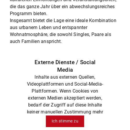
die das ganze Jahr über ein abwechslungsreiches
Programm bieten.
Insgesamt bietet die Lage eine ideale Kombination
aus urbanem Leben und entspannter
Wohnatmosphäre, die sowohl Singles, Paare als
auch Familien anspricht.
Externe Dienste / Social
Media
Inhalte aus externen Quellen,
Videoplattformen und Social-Media-
Plattformen. Wenn Cookies von
externen Medien akzeptiert werden,
bedarf der Zugriff auf diese Inhalte
keiner manuellen Zustimmung mehr
Ich stimme zu