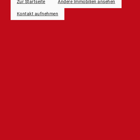
Zur Startseite
Andere Immobilien ansehen
Kontakt aufnehmen