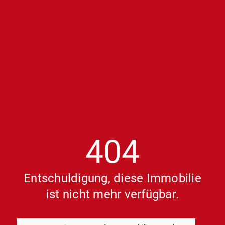
404
Entschuldigung, diese Immobilie
ist nicht mehr verfügbar.