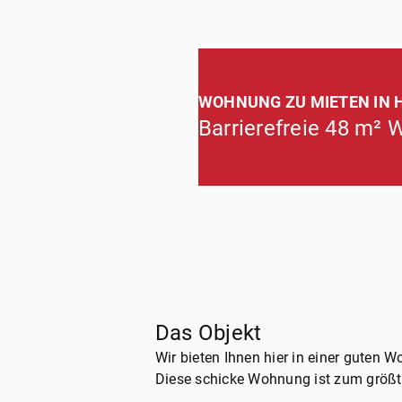
WOHNUNG ZU MIETEN IN 
Barrierefreie 48 m² 
Das Objekt
Wir bieten Ihnen hier in einer guten
Diese schicke Wohnung ist zum größten