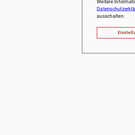
Weitere Informat
Datenschutzerkl
ausschalten.
Einstel