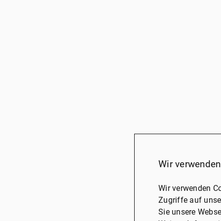
Wir verwenden
Wir verwenden Co
Zugriffe auf unse
Sie unsere Webse