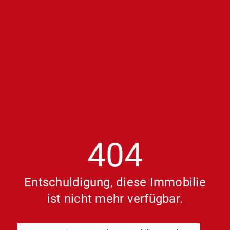
404
Entschuldigung, diese Immobilie
ist nicht mehr verfügbar.