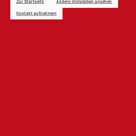
Zur Startseite
Andere Immobilien ansehen
Kontakt aufnehmen