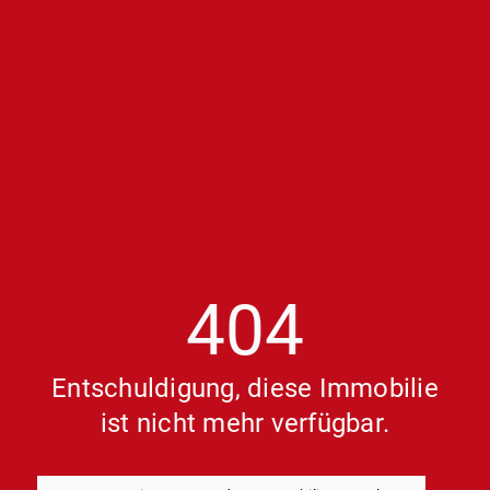
404
Entschuldigung, diese Immobilie
ist nicht mehr verfügbar.