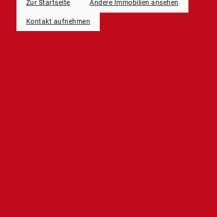
Zur Startseite
Andere Immobilien ansehen
Kontakt aufnehmen