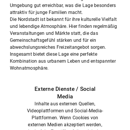
Umgebung gut erreichbar, was die Lage besonders
attraktiv für junge Familien macht.
Die Nordstadt ist bekannt für ihre kulturelle Vielfalt
und lebendige Atmosphäre. Hier finden regelmäßig
Veranstaltungen und Märkte statt, die das
Gemeinschaftsgefühl stärken und für ein
abwechslungsreiches Freizeitangebot sorgen.
Insgesamt bietet diese Lage eine perfekte
Kombination aus urbanem Leben und entspannter
Wohnatmosphäre.
Externe Dienste / Social
Media
Inhalte aus externen Quellen,
Videoplattformen und Social-Media-
Plattformen. Wenn Cookies von
externen Medien akzeptiert werden,