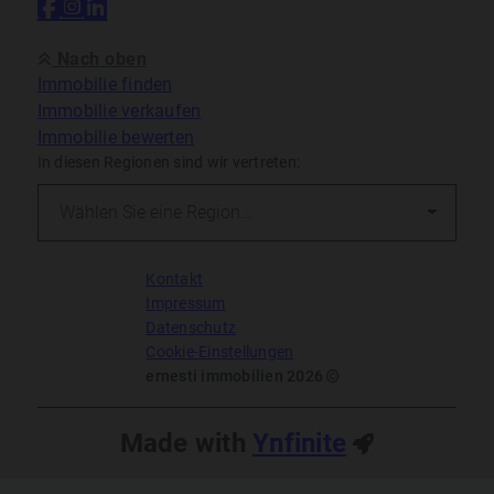
Nach oben
Immobilie finden
Immobilie verkaufen
Immobilie bewerten
In diesen Regionen sind wir vertreten:
Kontakt
Impressum
Datenschutz
Cookie-Einstellungen
ernesti immobilien 2026
Made with
Ynfinite