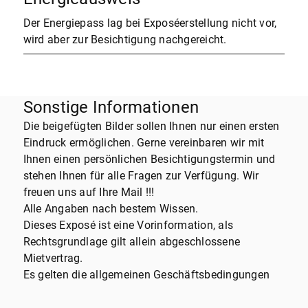
Der Energiepass lag bei Exposéerstellung nicht vor,
wird aber zur Besichtigung nachgereicht.
Sonstige Informationen
Die beigefügten Bilder sollen Ihnen nur einen ersten
Eindruck ermöglichen. Gerne vereinbaren wir mit
Ihnen einen persönlichen Besichtigungstermin und
stehen Ihnen für alle Fragen zur Verfügung. Wir
freuen uns auf Ihre Mail !!!
Alle Angaben nach bestem Wissen.
Dieses Exposé ist eine Vorinformation, als
Rechtsgrundlage gilt allein abgeschlossene
Mietvertrag.
Es gelten die allgemeinen Geschäftsbedingungen