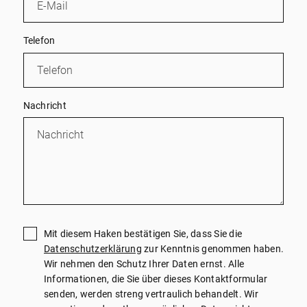
Telefon
Nachricht
Mit diesem Haken bestätigen Sie, dass Sie die
Datenschutzerklärung
zur Kenntnis genommen haben.
Wir nehmen den Schutz Ihrer Daten ernst. Alle
Informationen, die Sie über dieses Kontaktformular
senden, werden streng vertraulich behandelt. Wir