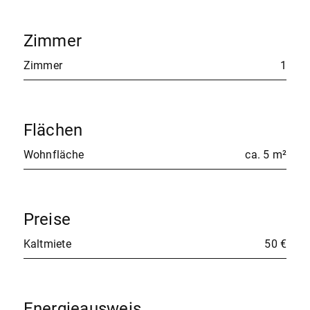
Zimmer
Zimmer
1
Flächen
Wohnfläche
ca. 5 m²
Preise
Kaltmiete
50 €
Energieausweis