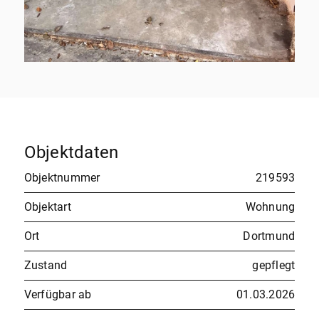
Objektdaten
Objektnummer
219593
Objektart
Wohnung
Ort
Dortmund
Zustand
gepflegt
Verfügbar ab
01.03.2026