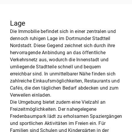
Lage
Die Immobilie befindet sich in einer zentralen und
dennoch ruhigen Lage im Dortmunder Stadtteil
Nordstadt. Diese Gegend zeichnet sich durch ihre
hervorragende Anbindung an das öffentliche
Verkehrsnetz aus, wodurch die Innenstadt und
umliegende Stadtteile schnell und bequem
erreichbar sind. In unmittelbarer Nähe finden sich
zahlreiche Einkaufsmöglichkeiten, Restaurants und
Cafés, die den täglichen Bedarf abdecken und zum
Verweilen einladen.
Die Umgebung bietet zudem eine Vielzahl an
Freizeitmöglichkeiten. Der nahegelegene
Fredenbaumpark lädt zu erholsamen Spaziergängen
und sportlichen Aktivitäten im Freien ein. Für
Familien sind Schulen und Kindergärten in der