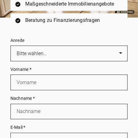
Maßgeschneiderte Immobilienangebote
Beratung zu Finanzierungsfragen
Anrede
Vorname
*
Nachname
*
E-Mail
*