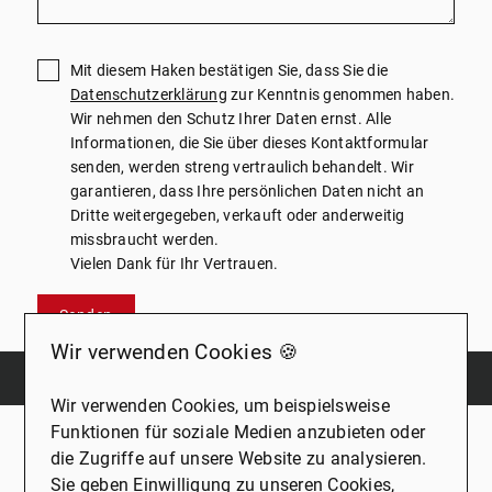
Mit diesem Haken bestätigen Sie, dass Sie die
Datenschutzerklärung
zur Kenntnis genommen haben.
Wir nehmen den Schutz Ihrer Daten ernst. Alle
Informationen, die Sie über dieses Kontaktformular
senden, werden streng vertraulich behandelt. Wir
garantieren, dass Ihre persönlichen Daten nicht an
Dritte weitergegeben, verkauft oder anderweitig
missbraucht werden.
Vielen Dank für Ihr Vertrauen.
Senden
Wir verwenden Cookies 🍪
Wir verwenden Cookies, um beispielsweise
Hier finden Sie weitere Immobilien, die für
Funktionen für soziale Medien anzubieten oder
Sie interessant sein könnten
die Zugriffe auf unsere Website zu analysieren.
Sie geben Einwilligung zu unseren Cookies,