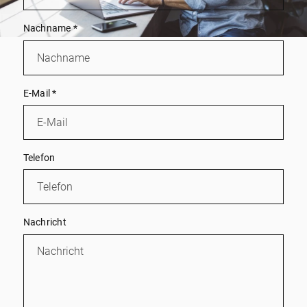
Nachname
*
E-Mail
*
Telefon
Nachricht