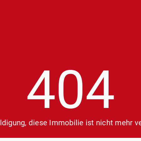
404
digung, diese Immobilie ist nicht mehr v