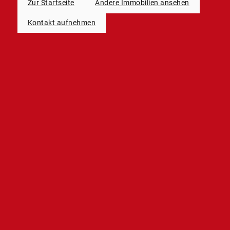
Zur Startseite
Andere Immobilien ansehen
Kontakt aufnehmen