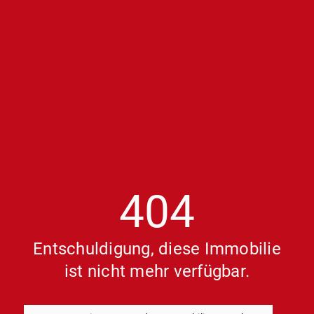
404
Entschuldigung, diese Immobilie
ist nicht mehr verfügbar.