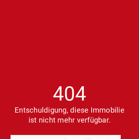
404
Entschuldigung, diese Immobilie
ist nicht mehr verfügbar.