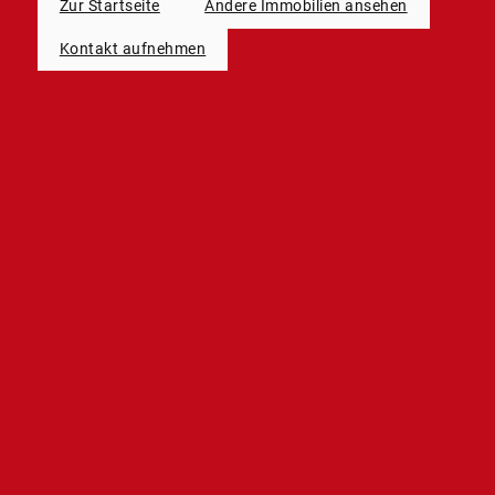
Zur Startseite
Andere Immobilien ansehen
Kontakt aufnehmen