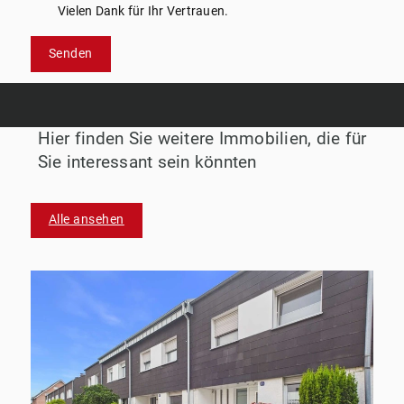
Vielen Dank für Ihr Vertrauen.
Senden
Hier finden Sie weitere Immobilien, die für
Sie interessant sein könnten
Alle ansehen