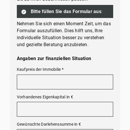
Bitte füllen Sie das Formular aus
:
Nehmen Sie sich einen Moment Zeit, um das
Formular auszufüllen. Dies hilft uns, Ihre
individuelle Situation besser zu verstehen
und gezielte Beratung anzubieten.
Angaben zur finanziellen Situation
Kaufpreis der Immobilie
*
Vorhandenes Eigenkapital in €
Gewünschte Darlehenssumme in €