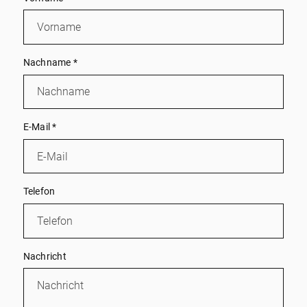
Nachname
*
E-Mail
*
Telefon
Nachricht