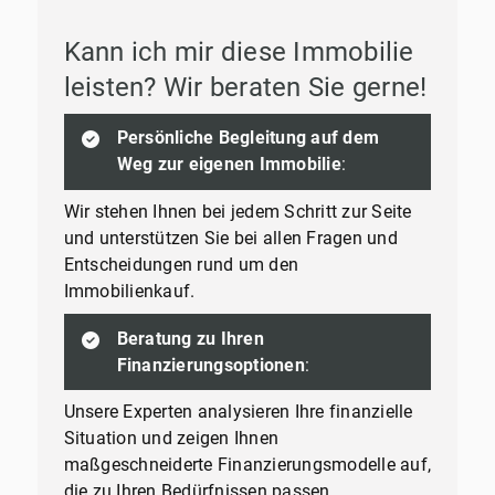
Kann ich mir diese Immobilie
leisten? Wir beraten Sie gerne!
Persönliche Begleitung auf dem
Weg zur eigenen Immobilie
:
Wir stehen Ihnen bei jedem Schritt zur Seite
und unterstützen Sie bei allen Fragen und
Entscheidungen rund um den
Immobilienkauf.
Beratung zu Ihren
Finanzierungsoptionen
:
Unsere Experten analysieren Ihre finanzielle
Situation und zeigen Ihnen
maßgeschneiderte Finanzierungsmodelle auf,
die zu Ihren Bedürfnissen passen.