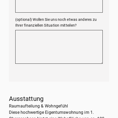
(optional) Wollen Sie uns noch etwas anderes zu
Ihrer finanziellen Situation mitteilen?
Ausstattung
Raumaufteilung & Wohngefühl
Diese hochwertige Eigentumswohnung im 1.