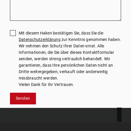
Mit diesem Haken bestätigen Sie, dass Sie die
Datenschutzerklärung
zur Kenntnis genommen haben.
Wir nehmen den Schutz Ihrer Daten ernst. Alle
Informationen, die Sie über dieses Kontaktformular
senden, werden streng vertraulich behandelt. Wir
garantieren, dass Ihre persönlichen Daten nicht an
Dritte weitergegeben, verkauft oder anderweitig
missbraucht werden.
Vielen Dank für Ihr Vertrauen.
Senden