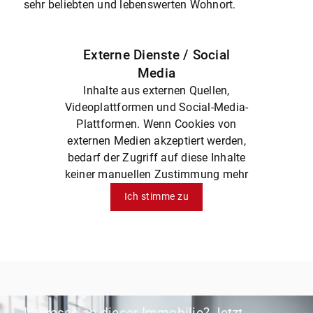
sehr beliebten und lebenswerten Wohnort.
Externe Dienste / Social
Media
Inhalte aus externen Quellen,
Videoplattformen und Social-Media-
Plattformen. Wenn Cookies von
externen Medien akzeptiert werden,
bedarf der Zugriff auf diese Inhalte
keiner manuellen Zustimmung mehr
Ich stimme zu