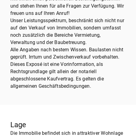
und stehen Ihnen für alle Fragen zur Verfügung. Wir
freuen uns auf Ihren Anruf!
Unser Leistungsspektrum, beschränkt sich nicht nur
auf den Verkauf von Immobilien, sondern umfasst
noch zusätzlich die Bereiche Vermietung,
Verwaltung und der Baubetreuung.
Alle Angaben nach bestem Wissen. Baulasten nicht
geprüft. Irrtum und Zwischenverkauf vorbehalten.
Dieses Exposé ist eine Vorinformation, als
Rechtsgrundlage gilt allein der notariell
abgeschlossene Kaufvertrag. Es gelten die
allgemeinen Geschäftsbedingungen.
Lage
Die Immobilie befindet sich in attraktiver Wohnlage