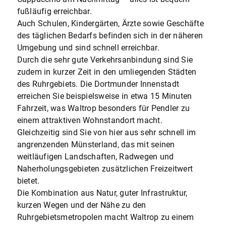
fußläufig erreichbar.
Auch Schulen, Kindergärten, Ärzte sowie Geschäfte
des täglichen Bedarfs befinden sich in der näheren
Umgebung und sind schnell erreichbar.
Durch die sehr gute Verkehrsanbindung sind Sie
zudem in kurzer Zeit in den umliegenden Städten
des Ruhrgebiets. Die Dortmunder Innenstadt
erreichen Sie beispielsweise in etwa 15 Minuten
Fahrzeit, was Waltrop besonders für Pendler zu
einem attraktiven Wohnstandort macht.
Gleichzeitig sind Sie von hier aus sehr schnell im
angrenzenden Münsterland, das mit seinen
weitläufigen Landschaften, Radwegen und
Naherholungsgebieten zusätzlichen Freizeitwert
bietet.
Die Kombination aus Natur, guter Infrastruktur,
kurzen Wegen und der Nähe zu den
Ruhrgebietsmetropolen macht Waltrop zu einem