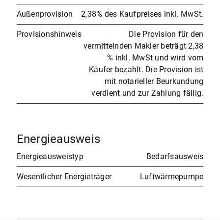
Außenprovision
2,38% des Kaufpreises inkl. MwSt.
Provisionshinweis
Die Provision für den
vermittelnden Makler beträgt 2,38
% inkl. MwSt und wird vom
Käufer bezahlt. Die Provision ist
mit notarieller Beurkundung
verdient und zur Zahlung fällig.
Energieausweis
Energieausweistyp
Bedarfsausweis
Wesentlicher Energieträger
Luftwärmepumpe