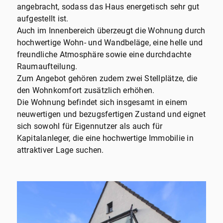
angebracht, sodass das Haus energetisch sehr gut
aufgestellt ist.
Auch im Innenbereich überzeugt die Wohnung durch
hochwertige Wohn- und Wandbeläge, eine helle und
freundliche Atmosphäre sowie eine durchdachte
Raumaufteilung.
Zum Angebot gehören zudem zwei Stellplätze, die
den Wohnkomfort zusätzlich erhöhen.
Die Wohnung befindet sich insgesamt in einem
neuwertigen und bezugsfertigen Zustand und eignet
sich sowohl für Eigennutzer als auch für
Kapitalanleger, die eine hochwertige Immobilie in
attraktiver Lage suchen.