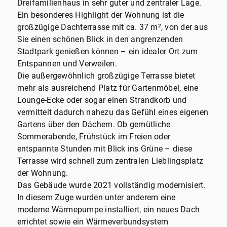
Dreifamilienhaus in sehr guter und zentraler Lage.
Ein besonderes Highlight der Wohnung ist die
großzügige Dachterrasse mit ca. 37 m², von der aus
Sie einen schönen Blick in den angrenzenden
Stadtpark genießen können – ein idealer Ort zum
Entspannen und Verweilen.
Die außergewöhnlich großzügige Terrasse bietet
mehr als ausreichend Platz für Gartenmöbel, eine
Lounge-Ecke oder sogar einen Strandkorb und
vermittelt dadurch nahezu das Gefühl eines eigenen
Gartens über den Dächern. Ob gemütliche
Sommerabende, Frühstück im Freien oder
entspannte Stunden mit Blick ins Grüne – diese
Terrasse wird schnell zum zentralen Lieblingsplatz
der Wohnung.
Das Gebäude wurde 2021 vollständig modernisiert.
In diesem Zuge wurden unter anderem eine
moderne Wärmepumpe installiert, ein neues Dach
errichtet sowie ein Wärmeverbundsystem