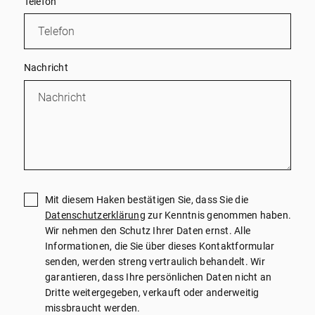
Telefon
Nachricht
Mit diesem Haken bestätigen Sie, dass Sie die
Datenschutzerklärung
zur Kenntnis genommen haben.
Wir nehmen den Schutz Ihrer Daten ernst. Alle
Informationen, die Sie über dieses Kontaktformular
senden, werden streng vertraulich behandelt. Wir
garantieren, dass Ihre persönlichen Daten nicht an
Dritte weitergegeben, verkauft oder anderweitig
missbraucht werden.