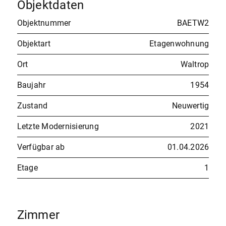
Objektdaten
Objektnummer
BAETW2
Objektart
Etagenwohnung
Ort
Waltrop
Baujahr
1954
Zustand
Neuwertig
Letzte Modernisierung
2021
Verfügbar ab
01.04.2026
Etage
1
Zimmer