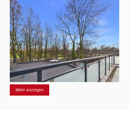
Mehr anzeigen