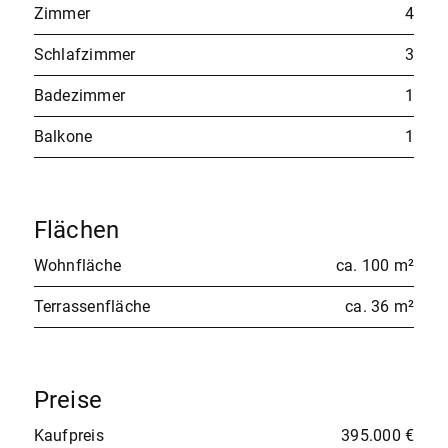
Zimmer
4
Schlafzimmer
3
Badezimmer
1
Balkone
1
Flächen
Wohnfläche
ca. 100 m²
Terrassenfläche
ca. 36 m²
Preise
Kaufpreis
395.000 €