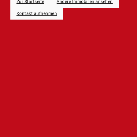
Zur Startseite
Andere Immobilien ansehen
Kontakt aufnehmen