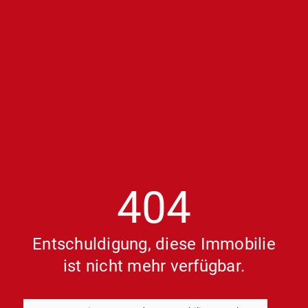
404
Entschuldigung, diese Immobilie
ist nicht mehr verfügbar.