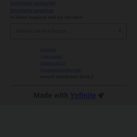
Immobilie verkaufen
Immobilie bewerten
In diesen Regionen sind wir vertreten:
Kontakt
Impressum
Datenschutz
Cookie-Einstellungen
ernesti immobilien 2026
Made with
Ynfinite