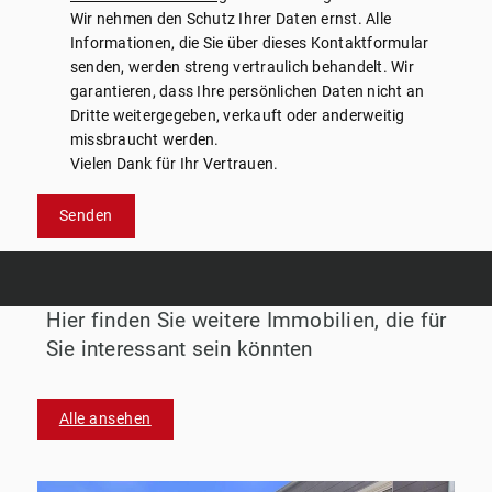
Wir nehmen den Schutz Ihrer Daten ernst. Alle
Informationen, die Sie über dieses Kontaktformular
senden, werden streng vertraulich behandelt. Wir
garantieren, dass Ihre persönlichen Daten nicht an
Dritte weitergegeben, verkauft oder anderweitig
missbraucht werden.
Vielen Dank für Ihr Vertrauen.
Senden
Hier finden Sie weitere Immobilien, die für
Sie interessant sein könnten
Alle ansehen