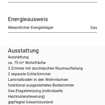
Energieausweis
Wesentlicher Energieträger
Gas
Ausstattung
Ausstattung
ca. 75 m² Wohnfläche
3 Zimmer mit durchdachter Raumaufteilung
2 separate Schlafzimmer
Laminatboden in den Wohnräumen
funktional ausgestattetes Badezimmer
Gas-Etagenheizung (individuelle
Heizkostensteuerung)
gepflegter Gesamtzustand