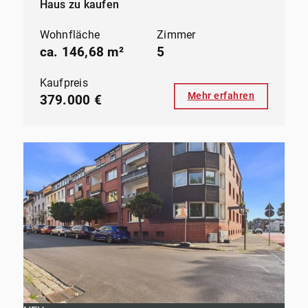
Haus zu kaufen
Wohnfläche
Zimmer
ca. 146,68 m²
5
Kaufpreis
Mehr erfahren
379.000 €