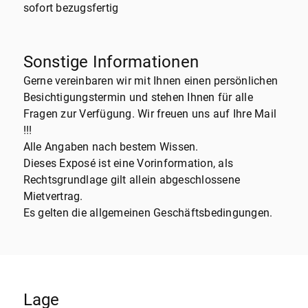
sofort bezugsfertig
Sonstige Informationen
Gerne vereinbaren wir mit Ihnen einen persönlichen
Besichtigungstermin und stehen Ihnen für alle
Fragen zur Verfügung. Wir freuen uns auf Ihre Mail
!!!
Alle Angaben nach bestem Wissen.
Dieses Exposé ist eine Vorinformation, als
Rechtsgrundlage gilt allein abgeschlossene
Mietvertrag.
Es gelten die allgemeinen Geschäftsbedingungen.
Lage