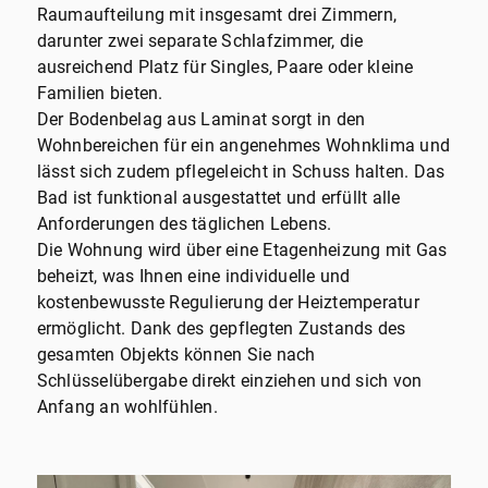
Raumaufteilung mit insgesamt drei Zimmern,
darunter zwei separate Schlafzimmer, die
ausreichend Platz für Singles, Paare oder kleine
Familien bieten.
Der Bodenbelag aus Laminat sorgt in den
Wohnbereichen für ein angenehmes Wohnklima und
lässt sich zudem pflegeleicht in Schuss halten. Das
Bad ist funktional ausgestattet und erfüllt alle
Anforderungen des täglichen Lebens.
Die Wohnung wird über eine Etagenheizung mit Gas
beheizt, was Ihnen eine individuelle und
kostenbewusste Regulierung der Heiztemperatur
ermöglicht. Dank des gepflegten Zustands des
gesamten Objekts können Sie nach
Schlüsselübergabe direkt einziehen und sich von
Anfang an wohlfühlen.