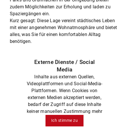
zudem Möglichkeiten zur Erholung und laden zu
Spaziergängen ein.
Kurz gesagt: Diese Lage vereint städtisches Leben
mit einer angenehmen Wohnatmosphäre und bietet
alles, was Sie für einen komfortablen Alltag
benötigen.
Externe Dienste / Social
Media
Inhalte aus externen Quellen,
Videoplattformen und Social-Media-
Plattformen. Wenn Cookies von
externen Medien akzeptiert werden,
bedarf der Zugriff auf diese Inhalte
keiner manuellen Zustimmung mehr
Ich stimme zu