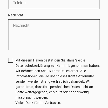
Nachricht
Mit diesem Haken bestätigen Sie, dass Sie die
Datenschutzerklärung
zur Kenntnis genommen haben.
Wir nehmen den Schutz Ihrer Daten ernst. Alle
Informationen, die Sie über dieses Kontaktformular
senden, werden streng vertraulich behandelt. Wir
garantieren, dass Ihre persönlichen Daten nicht an
Dritte weitergegeben, verkauft oder anderweitig
missbraucht werden.
Vielen Dank für Ihr Vertrauen.