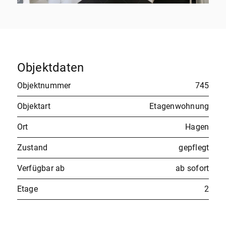
Objektdaten
Objektnummer
745
Objektart
Etagenwohnung
Ort
Hagen
Zustand
gepflegt
Verfügbar ab
ab sofort
Etage
2