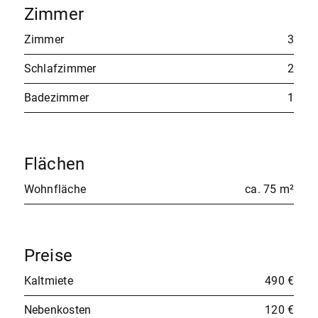
Zimmer
Zimmer
3
Schlafzimmer
2
Badezimmer
1
Flächen
Wohnfläche
ca. 75 m²
Preise
Kaltmiete
490 €
Nebenkosten
120 €