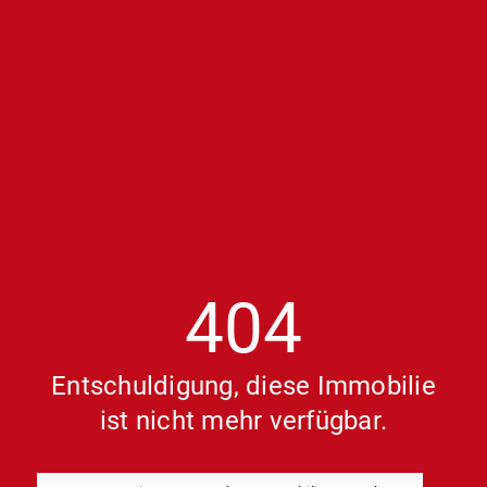
404
Entschuldigung, diese Immobilie
ist nicht mehr verfügbar.