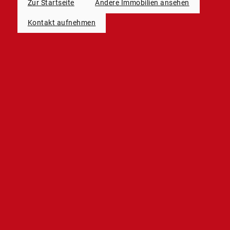
Zur Startseite
Andere Immobilien ansehen
Kontakt aufnehmen