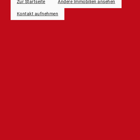
Zur Startseite
Andere Immobilien ansehen
Kontakt aufnehmen