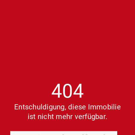
404
Entschuldigung, diese Immobilie
ist nicht mehr verfügbar.