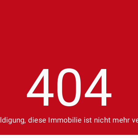
404
digung, diese Immobilie ist nicht mehr v